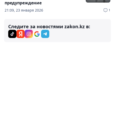
предупреждение
21:09, 23 января 2026
1
Следите за новостями zakon.kz в: