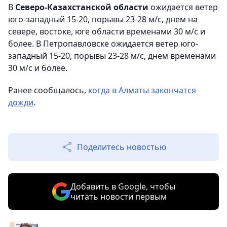
В
Северо-Казахстанской области
ожидается ветер
юго-западный 15-20, порывы 23-28 м/с, днем на
севере, востоке, юге области временами 30 м/с и
более. В Петропавловске ожидается ветер юго-
западный 15-20, порывы 23-28 м/с, днем временами
30 м/с и более.
Ранее сообщалось,
когда в Алматы закончатся
дожди
.
Поделитесь новостью
Добавить в Google, чтобы
читать новости первым