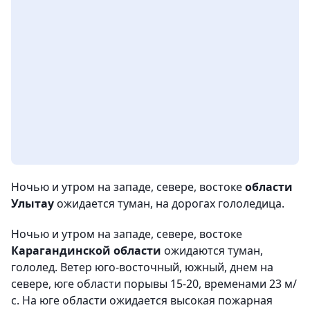
Ночью и утром на западе, севере, востоке
области
Улытау
ожидается туман, на дорогах гололедица.
Ночью и утром на западе, севере, востоке
Карагандинской области
ожидаются туман,
гололед. Ветер юго-восточный, южный, днем на
севере, юге области порывы 15-20, временами 23 м/
с. На юге области ожидается высокая пожарная