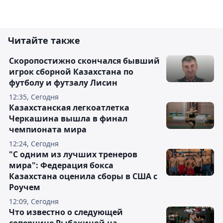
Читайте также
Скоропостижно скончался бывший
игрок сборной Казахстана по
футболу и футзалу Лисин
12:35, Сегодня
Казахстанская легкоатлетка
Черкашина вышла в финал
чемпионата мира
12:24, Сегодня
"С одним из лучших тренеров
мира": Федерация бокса
Казахстана оценила сборы в США с
Роучем
12:09, Сегодня
Что известно о следующей