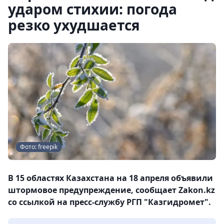
ударом стихии: погода
резко ухудшается
Фото: freepik
В 15 областях Казахстана на 18 апреля объявили
штормовое предупреждение, сообщает Zakon.kz
со ссылкой на пресс-службу РГП "Казгидромет".