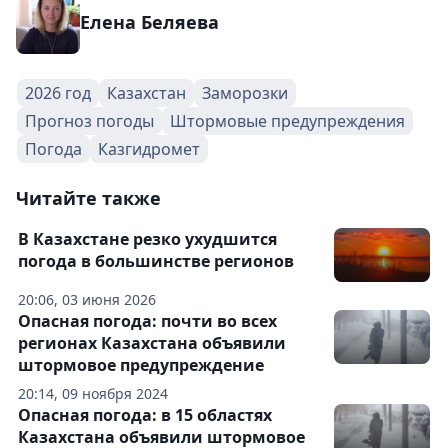
Елена Беляева
2026 год
Казахстан
Заморозки
Прогноз погоды
Штормовые предупреждения
Погода
Казгидромет
Читайте также
В Казахстане резко ухудшится
погода в большинстве регионов
20:06, 03 июня 2026
Опасная погода: почти во всех
регионах Казахстана объявили
штормовое предупреждение
20:14, 09 ноября 2024
Опасная погода: в 15 областях
Казахстана объявили штормовое