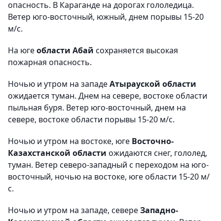
опасность. В Караганде на дорогах гололедица.
Ветер юго-восточный, южный, днем порывы 15-20
м/с.
На юге
области Абай
сохраняется высокая
пожарная опасность.
Ночью и утром на западе
Атырауской области
ожидается туман. Днем на севере, востоке области
пыльная буря. Ветер юго-восточный, днем на
севере, востоке области порывы 15-20 м/с.
Ночью и утром на востоке, юге
Восточно-
Казахстанской области
ожидаются снег, гололед,
туман. Ветер северо-западный с переходом на юго-
восточный, ночью на востоке, юге области 15-20 м/
с.
Ночью и утром на западе, севере
Западно-