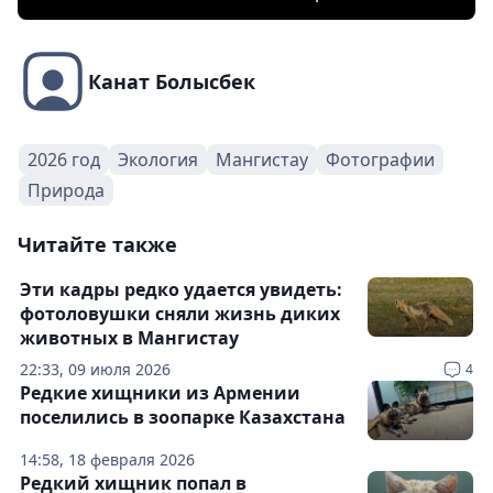
Канат Болысбек
2026 год
Экология
Мангистау
Фотографии
Природа
Читайте также
Эти кадры редко удается увидеть:
фотоловушки сняли жизнь диких
животных в Мангистау
22:33, 09 июля 2026
4
Редкие хищники из Армении
поселились в зоопарке Казахстана
14:58, 18 февраля 2026
Редкий хищник попал в