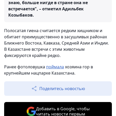
знаю, больше нигде в стране она не
встречается", – отметил Адильбек
Козыбаков.
Полосатая гиена считается редким хищником и
обитает преимущественно в засушливых районах
Ближнего Востока, Кавказа, Средней Азии и Индии.
В Казахстане встречи с этим животным
фиксируются крайне редко.
Ранее фотоловушка
поймала
хозяина гор в
крупнейшем нацпарке Казахстана.
Поделитесь новостью
Добавить в Google, чтобы
читать новости первым