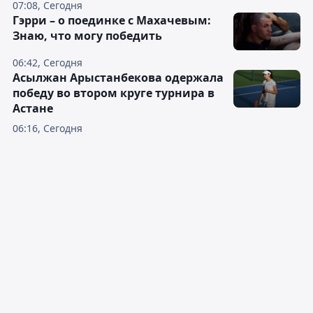
07:08, Сегодня
Гэрри – о поединке с Махачевым:
Знаю, что могу победить
06:42, Сегодня
Асылжан Арыстанбекова одержала
победу во втором круге турнира в
Астане
06:16, Сегодня