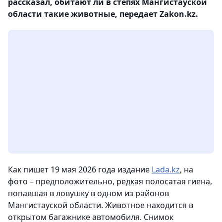
рассказал, обитают ли в степях Мангистауской
области такие животные, передает Zakon.kz.
Как пишет 19 мая 2026 года издание
Lada.kz
, на
фото – предположительно, редкая полосатая гиена,
попавшая в ловушку в одном из районов
Мангистауской области. Животное находится в
открытом багажнике автомобиля. Снимок