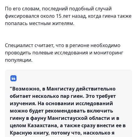
По его словам, последний подобный случай
фиксировался около 15 лет назад, когда гиена также
попалась местным жителям.
Специалист считает, что в регионе необходимо
проводить полевые исследования и мониторинг
популяции.
"Возможно, в Мангистау действительно
обитает несколько пар гиен. Это требует
изучения. На основании исследований
можно будет рекомендовать включить
гиену в фауну Мангистауской области и в
целом Казахстана, а также сразу внести ее в
Красную книгу, потому что, насколько я