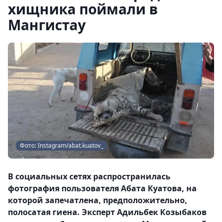
хищника поймали в
Мангистау
Фото: Instagram/abat.kuatov_
В социальных сетях распространилась
фотография пользователя Абата Куатова, на
которой запечатлена, предположительно,
полосатая гиена. Эксперт Адильбек Козыбаков