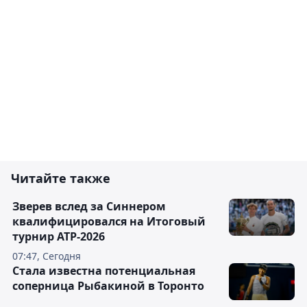
Читайте также
Зверев вслед за Синнером
квалифицировался на Итоговый
турнир ATP-2026
07:47, Сегодня
Cтала известна потенциальная
соперница Рыбакиной в Торонто