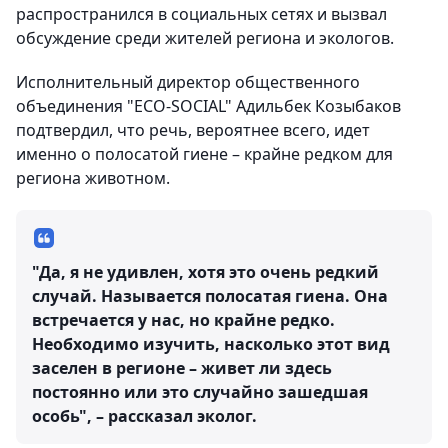
распространился в социальных сетях и вызвал
обсуждение среди жителей региона и экологов.
Исполнительный директор общественного
объединения "ECO-SOCIAL" Адильбек Козыбаков
подтвердил, что речь, вероятнее всего, идет
именно о полосатой гиене – крайне редком для
региона животном.
"Да, я не удивлен, хотя это очень редкий
случай. Называется полосатая гиена. Она
встречается у нас, но крайне редко.
Необходимо изучить, насколько этот вид
заселен в регионе – живет ли здесь
постоянно или это случайно зашедшая
особь", – рассказал эколог.