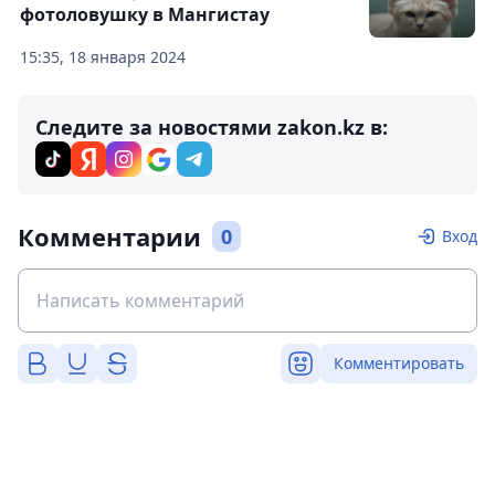
фотоловушку в Мангистау
15:35, 18 января 2024
Следите за новостями zakon.kz в:
Комментарии
0
Вход
Комментировать