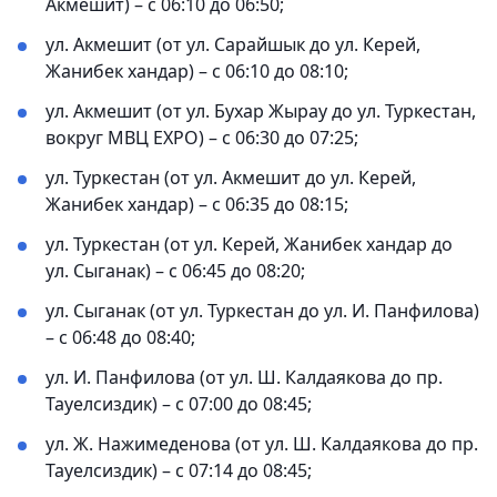
Акмешит) – с 06:10 до 06:50;
ул. Акмешит (от ул. Сарайшык до ул. Керей,
Жанибек хандар) – с 06:10 до 08:10;
ул. Акмешит (от ул. Бухар Жырау до ул. Туркестан,
вокруг МВЦ EXPO) – с 06:30 до 07:25;
ул. Туркестан (от ул. Акмешит до ул. Керей,
Жанибек хандар) – с 06:35 до 08:15;
ул. Туркестан (от ул. Керей, Жанибек хандар до
ул. Сыганак) – с 06:45 до 08:20;
ул. Сыганак (от ул. Туркестан до ул. И. Панфилова)
– с 06:48 до 08:40;
ул. И. Панфилова (от ул. Ш. Калдаякова до пр.
Тауелсиздик) – с 07:00 до 08:45;
ул. Ж. Нажимеденова (от ул. Ш. Калдаякова до пр.
Тауелсиздик) – с 07:14 до 08:45;