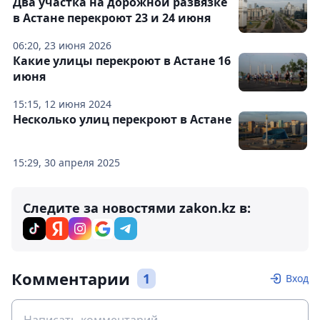
Два участка на дорожной развязке
в Астане перекроют 23 и 24 июня
06:20, 23 июня 2026
Какие улицы перекроют в Астане 16
июня
15:15, 12 июня 2024
Несколько улиц перекроют в Астане
15:29, 30 апреля 2025
Следите за новостями zakon.kz в:
Комментарии
1
Вход