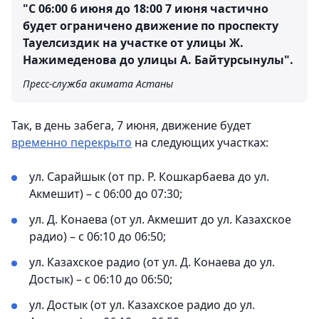
"С 06:00 6 июня до 18:00 7 июня частично
будет ограничено движение по проспекту
Тауелсиздик на участке от улицы Ж.
Нажимеденова до улицы А. Байтурсынулы".
Пресс-служба акимата Астаны
Так, в день забега, 7 июня, движение будет
временно перекрыто
на следующих участках:
ул. Сарайшык (от пр. Р. Кошкарбаева до ул.
Акмешит) – с 06:00 до 07:30;
ул. Д. Конаева (от ул. Акмешит до ул. Казахское
радио) – с 06:10 до 06:50;
ул. Казахское радио (от ул. Д. Конаева до ул.
Достык) – с 06:10 до 06:50;
ул. Достык (от ул. Казахское радио до ул.