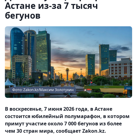
Астане из-за 7 тысяч
бегунов
Фото: Zakon.kz/Максим Золотухин
В воскресенье, 7 июня 2026 года, в Астане
состоится юбилейный полумарафон, в котором
примут участие около 7 000 бегунов из более
чем 30 стран мира, сообщает Zakon.kz.