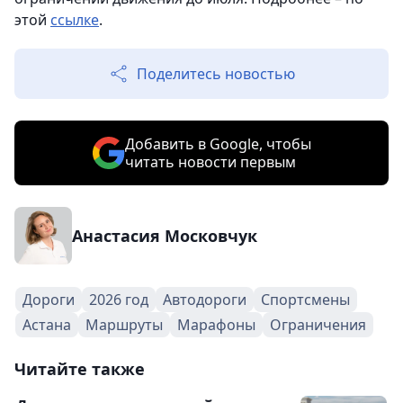
этой
ссылке
.
Поделитесь новостью
Добавить в Google, чтобы
читать новости первым
Анастасия Московчук
Дороги
2026 год
Автодороги
Спортсмены
Астана
Маршруты
Марафоны
Ограничения
Читайте также