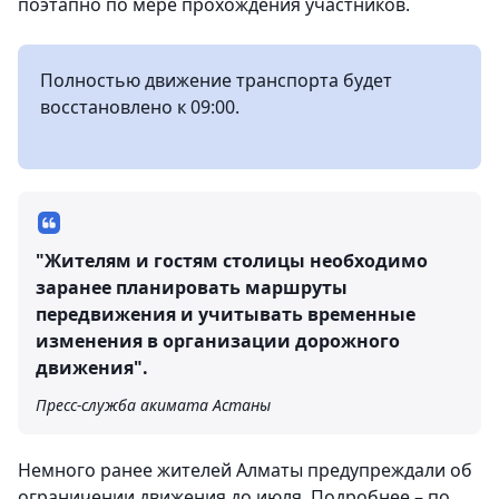
поэтапно по мере прохождения участников.
Полностью движение транспорта будет
восстановлено к 09:00.
"Жителям и гостям столицы необходимо
заранее планировать маршруты
передвижения и учитывать временные
изменения в организации дорожного
движения".
Пресс-служба акимата Астаны
Немного ранее жителей Алматы предупреждали об
ограничении движения до июля. Подробнее – по