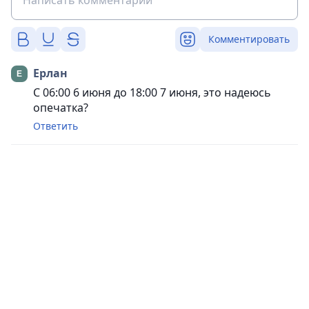
Комментировать
Ерлан
С 06:00 6 июня до 18:00 7 июня, это надеюсь
опечатка?
Ответить