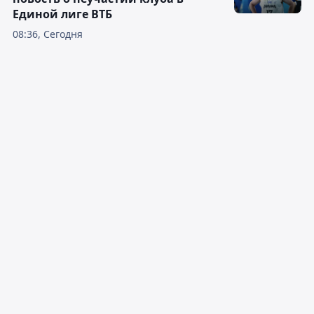
Единой лиге ВТБ
08:36, Сегодня