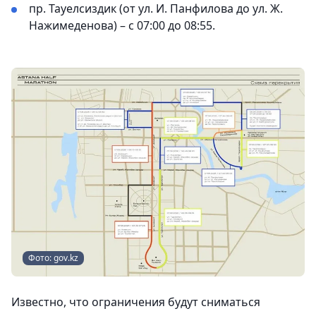
пр. Тауелсиздик (от ул. И. Панфилова до ул. Ж.
Нажимеденова) – с 07:00 до 08:55.
Фото: gov.kz
Известно, что ограничения будут сниматься