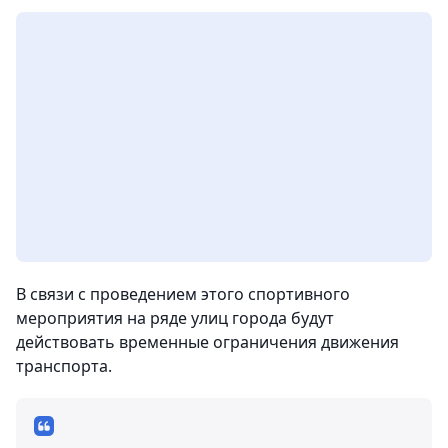
В связи с проведением этого спортивного
мероприятия на ряде улиц города будут
действовать временные ограничения движения
транспорта.