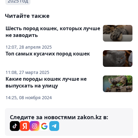
2025 год
Читайте также
Шесть пород кошек, которых лучше
не заводить
12:07, 28 апреля 2025
Топ самых кусачих пород кошек
11:08, 27 марта 2025
Какие породы кошек лучше не
выпускать на улицу
14:25, 08 ноября 2024
Следите за новостями zakon.kz в: