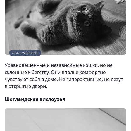
Фото: wikimedia
Уравновешенные и независимые кошки, но не
склонные к бегству. Они вполне комфортно
чувствуют себя в доме. Не гиперактивные, не лезут
в открытые двери.
Шотландская вислоухая