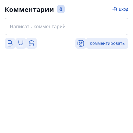
Комментарии
0
Вход
Комментировать