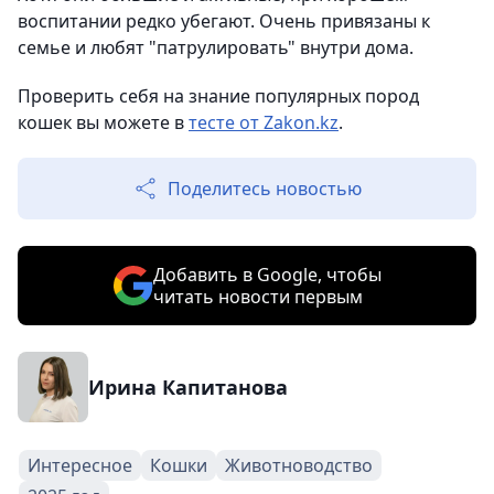
воспитании редко убегают. Очень привязаны к
семье и любят "патрулировать" внутри дома.
Проверить себя на знание популярных пород
кошек вы можете в
тесте от Zakon.kz
.
Поделитесь новостью
Добавить в Google, чтобы
читать новости первым
Ирина Капитанова
Интересное
Кошки
Животноводство