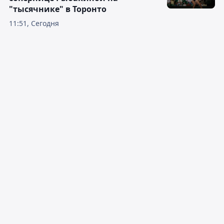
"тысячнике" в Торонто
11:51, Сегодня