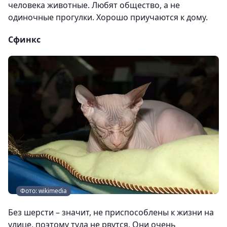
человека животные. Любят общество, а не
одиночные прогулки. Хорошо приучаются к дому.
Сфинкс
Фото: wikimedia
Без шерсти – значит, не приспособлены к жизни на
улице, поэтому туда не рвутся. Они очень