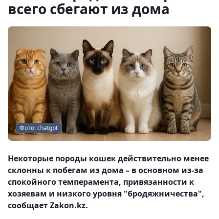
всего сбегают из дома
Фото: chatgpt
Некоторые породы кошек действительно менее
склонны к побегам из дома – в основном из-за
спокойного темперамента, привязанности к
хозяевам и низкого уровня "бродяжничества",
сообщает Zakon.kz.