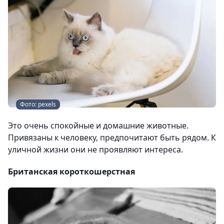
Фото: pexels
Это очень спокойные и домашние животные.
Привязаны к человеку, предпочитают быть рядом. К
уличной жизни они не проявляют интереса.
Британская короткошерстная