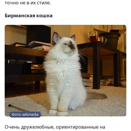
точно не в их стиле.
Бирманская кошка
Фото: wikimedia
Очень дружелюбные, ориентированные на