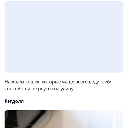
Назовем кошек, которые чаще всего ведут себя
спокойно и не рвутся на улицу.
Рэгдолл