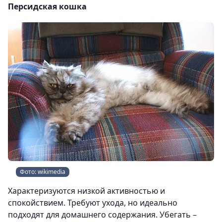
Персидская кошка
Фото: wikimedia
Характеризуются низкой активностью и
спокойствием. Требуют ухода, но идеально
подходят для домашнего содержания. Убегать –