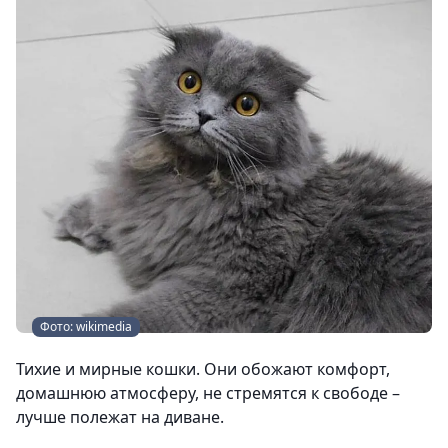
Фото: wikimedia
Тихие и мирные кошки. Они обожают комфорт,
домашнюю атмосферу, не стремятся к свободе –
лучше полежат на диване.