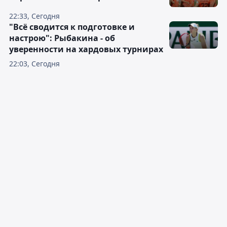
22:33, Сегодня
"Всё сводится к подготовке и
настрою": Рыбакина - об
уверенности на хардовых турнирах
22:03, Сегодня