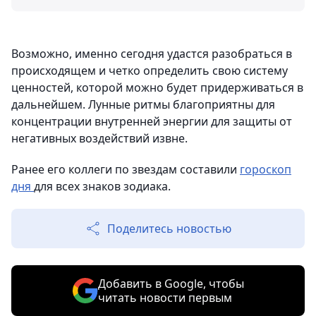
Возможно, именно сегодня удастся разобраться в
происходящем и четко определить свою систему
ценностей, которой можно будет придерживаться в
дальнейшем. Лунные ритмы благоприятны для
концентрации внутренней энергии для защиты от
негативных воздействий извне.
Ранее его коллеги по звездам составили
гороскоп
дня
для всех знаков зодиака.
Поделитесь новостью
Добавить в Google, чтобы
читать новости первым