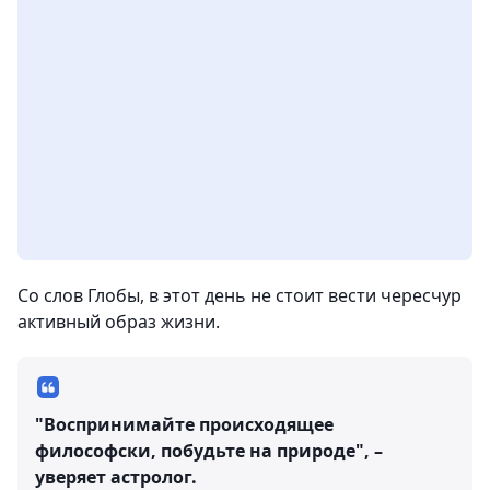
Со слов Глобы, в этот день не стоит вести чересчур
активный образ жизни.
"Воспринимайте происходящее
философски, побудьте на природе", –
уверяет астролог.