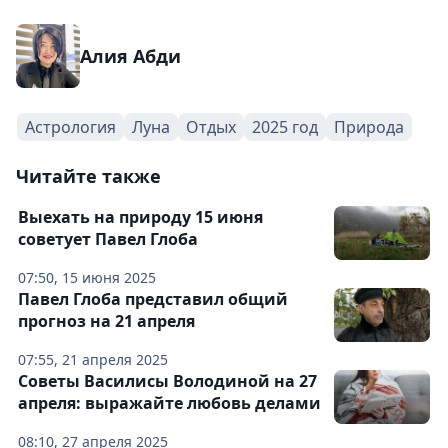
Алия Абди
Астрология
Луна
Отдых
2025 год
Природа
Читайте также
Выехать на природу 15 июня
советует Павел Глоба
07:50, 15 июня 2025
Павел Глоба представил общий
прогноз на 21 апреля
07:55, 21 апреля 2025
Советы Василисы Володиной на 27
апреля: выражайте любовь делами
08:10, 27 апреля 2025