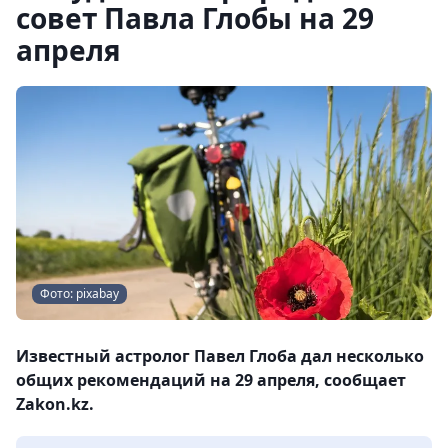
совет Павла Глобы на 29
апреля
Фото: pixabay
Известный астролог Павел Глоба дал несколько
общих рекомендаций на 29 апреля, сообщает
Zakon.kz.