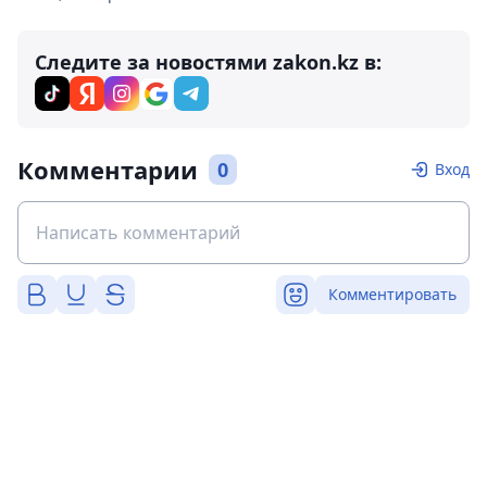
Следите за новостями zakon.kz в:
Комментарии
0
Вход
Комментировать