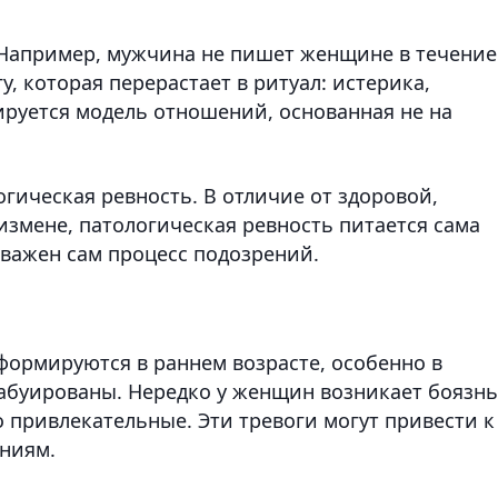
 Например, мужчина не пишет женщине в течение
у, которая перерастает в ритуал: истерика,
руется модель отношений, основанная не на
гическая ревность. В отличие от здоровой,
измене, патологическая ревность питается сама
 важен сам процесс подозрений.
формируются в раннем возрасте, особенно в
 табуированы. Нередко у женщин возникает боязнь
 привлекательные. Эти тревоги могут привести к
ниям.