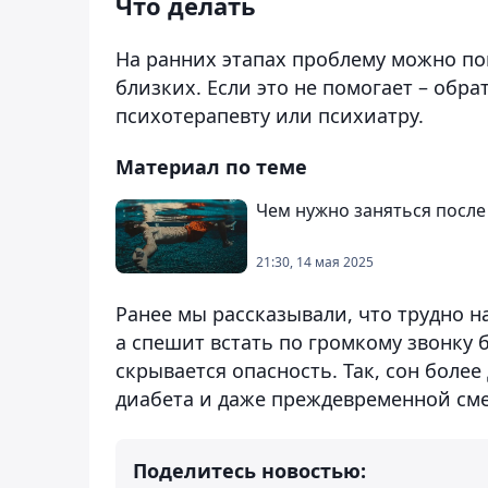
Что делать
На ранних этапах проблему можно п
близких. Если это не помогает – обрат
психотерапевту или психиатру.
Материал по теме
Чем нужно заняться после
21:30, 14 мая 2025
Ранее мы рассказывали, что трудно на
а спешит встать по громкому звонку
скрывается опасность. Так, сон более
диабета и даже преждевременной сме
Поделитесь новостью: