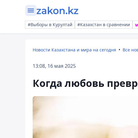
#Выборы в Курултай
#Казахстан в сравнении
Новости Казахстана и мира на сегодня
Все но
13:08, 16 мая 2025
Когда любовь превр