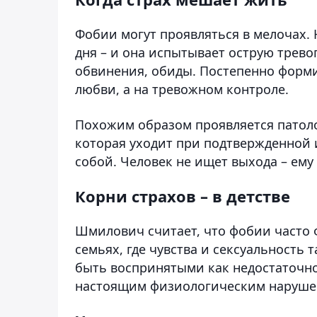
Фобии могут проявляться в мелочах.
дня – и она испытывает острую тревог
обвинения, обиды. Постепенно форми
любви, а на тревожном контроле.
Похожим образом проявляется патоло
которая уходит при подтвержденной 
собой. Человек не ищет выхода – ему
Корни страхов – в детстве
Шмилович считает, что фобии часто 
семьях, где чувства и сексуальность
быть воспринятыми как недостаточно
настоящим физиологическим наруше