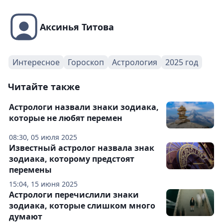
Аксинья Титова
Интересное
Гороскоп
Астрология
2025 год
Читайте также
Астрологи назвали знаки зодиака,
которые не любят перемен
08:30, 05 июля 2025
Известный астролог назвала знак
зодиака, которому предстоят
перемены
15:04, 15 июня 2025
Астрологи перечислили знаки
зодиака, которые слишком много
думают