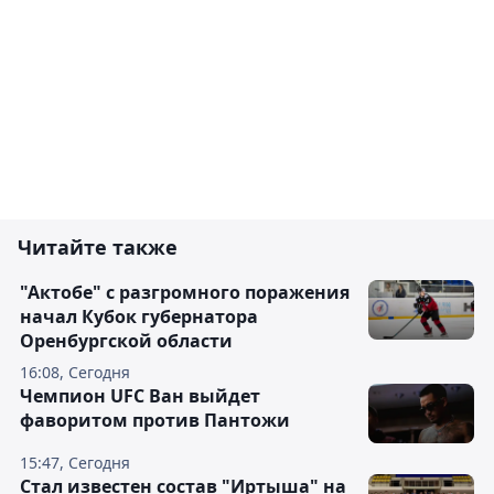
Читайте также
"Актобе" с разгромного поражения
начал Кубок губернатора
Оренбургской области
16:08, Сегодня
Чемпион UFC Ван выйдет
фаворитом против Пантожи
15:47, Сегодня
Стал известен состав "Иртыша" на