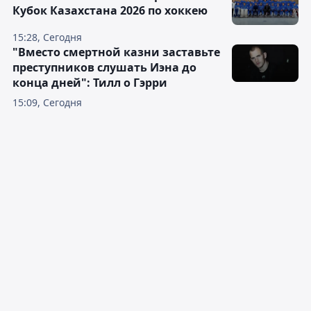
Кубок Казахстана 2026 по хоккею
15:28, Сегодня
"Вместо смертной казни заставьте
преступников слушать Иэна до
конца дней": Тилл о Гэрри
15:09, Сегодня