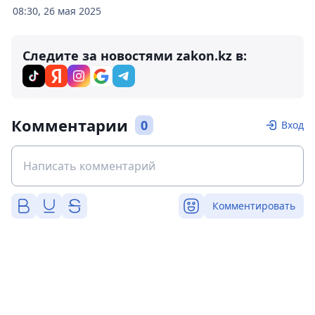
08:30, 26 мая 2025
Следите за новостями zakon.kz в:
Комментарии
0
Вход
Комментировать