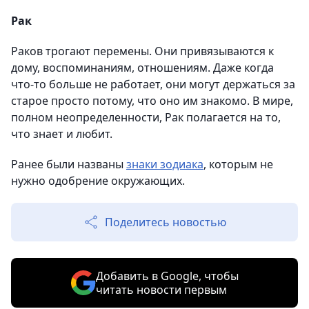
Рак
Раков трогают перемены. Они привязываются к
дому, воспоминаниям, отношениям. Даже когда
что-то больше не работает, они могут держаться за
старое просто потому, что оно им знакомо. В мире,
полном неопределенности, Рак полагается на то,
что знает и любит.
Ранее были названы
знаки зодиака
, которым не
нужно одобрение окружающих.
Поделитесь новостью
Добавить в Google, чтобы
читать новости первым