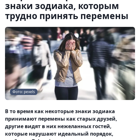
знаки зодиака, которым
трудно принять перемены
Фото: pexels
В то время как некоторые знаки зодиака
принимают перемены как старых друзей,
другие видят в них нежеланных гостей,
которые нарушают идеальный порядок,