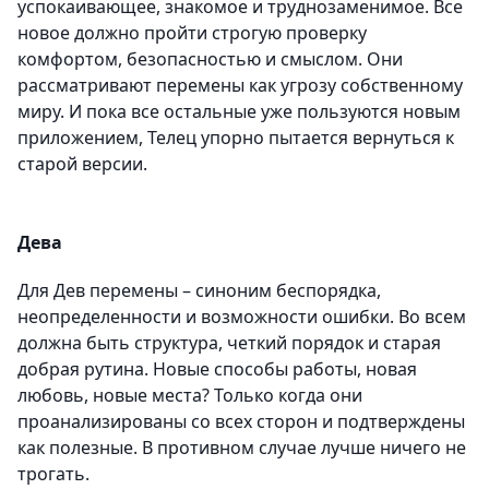
успокаивающее, знакомое и труднозаменимое. Все
новое должно пройти строгую проверку
комфортом, безопасностью и смыслом. Они
рассматривают перемены как угрозу собственному
миру. И пока все остальные уже пользуются новым
приложением, Телец упорно пытается вернуться к
старой версии.
Дева
Для Дев перемены – синоним беспорядка,
неопределенности и возможности ошибки. Во всем
должна быть структура, четкий порядок и старая
добрая рутина. Новые способы работы, новая
любовь, новые места? Только когда они
проанализированы со всех сторон и подтверждены
как полезные. В противном случае лучше ничего не
трогать.