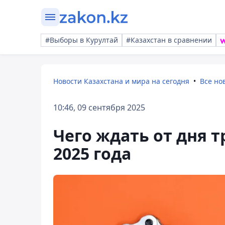
#Выборы в Курултай
#Казахстан в сравнении
Новости Казахстана и мира на сегодня
Все но
10:46, 09 сентября 2025
Чего ждать от дня т
2025 года