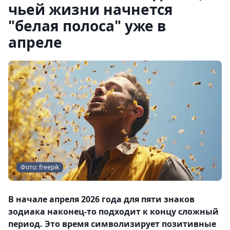
чьей жизни начнется
"белая полоса" уже в
апреле
Фото: freepik
В начале апреля 2026 года для пяти знаков
зодиака наконец-то подходит к концу сложный
период. Это время символизирует позитивные