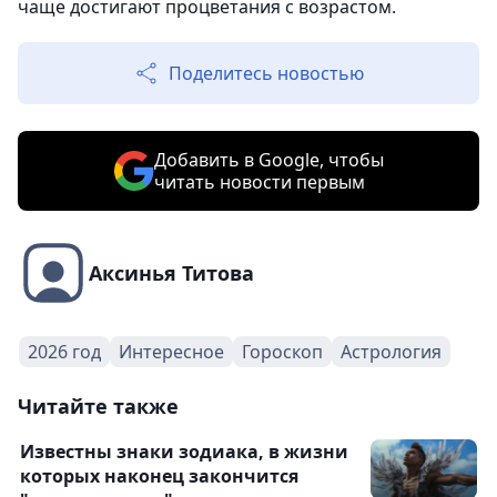
чаще достигают процветания с возрастом.
Поделитесь новостью
Добавить в Google, чтобы
читать новости первым
Аксинья Титова
2026 год
Интересное
Гороскоп
Астрология
Читайте также
Известны знаки зодиака, в жизни
которых наконец закончится