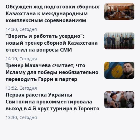
Обсуждён ход подготовки сборных
Казахстана к международным
комплексным соревнованиям
14:30, Сегодня
"Верить и работать усердно":
новый тренер сборной Казахстана
ответил на вопросы СМИ
14:10, Сегодня
Тренер Махачева считает, что
Исламу для победы необязательно
переводить Гэрри в партер
13:52, Сегодня
Первая ракетка Украины
Свитолина прокомментировала
выход в 4-й круг турнира в Торонто
13:30, Сегодня