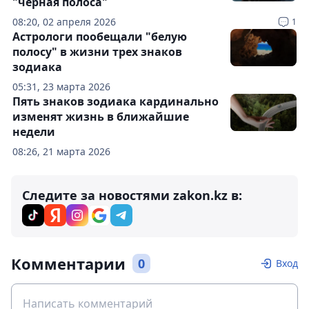
"черная полоса"
08:20, 02 апреля 2026
1
Астрологи пообещали "белую
полосу" в жизни трех знаков
зодиака
05:31, 23 марта 2026
Пять знаков зодиака кардинально
изменят жизнь в ближайшие
недели
08:26, 21 марта 2026
Следите за новостями zakon.kz в:
Комментарии
0
Вход