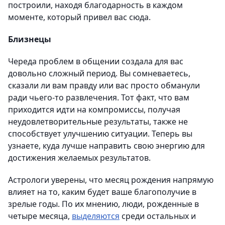
построили, находя благодарность в каждом
моменте, который привел вас сюда.
Близнецы
Череда проблем в общении создала для вас
довольно сложный период. Вы сомневаетесь,
сказали ли вам правду или вас просто обманули
ради чьего-то развлечения. Тот факт, что вам
приходится идти на компромиссы, получая
неудовлетворительные результаты, также не
способствует улучшению ситуации. Теперь вы
узнаете, куда лучше направить свою энергию для
достижения желаемых результатов.
Астрологи уверены, что месяц рождения напрямую
влияет на то, каким будет ваше благополучие в
зрелые годы. По их мнению, люди, рожденные в
четыре месяца,
выделяются
среди остальных и