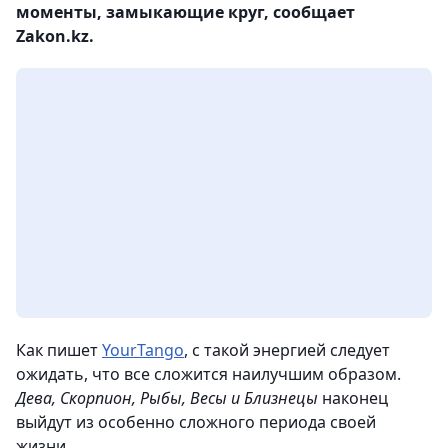
моменты, замыкающие круг, сообщает
Zakon.kz.
Как пишет
YourTango
, с такой энергией следует
ожидать, что все сложится наилучшим образом.
Дева, Скорпион, Рыбы, Весы и Близнецы
наконец
выйдут из особенно сложного периода своей
жизни.