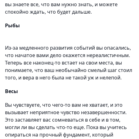
вы знаете все, что вам нужно знать, и можете
спокойно ждать, что будет дальше.
Рыбы
Из-за медленного развития событий вы опасались,
что начатое вами дело окажется нереалистичным.
Теперь все наконец-то встает на свои места, вы
понимаете, что ваш необычайно смелый шаг стоил
того, и вера в него была не такой уж и нелепой.
Весы
Вы чувствуете, что чего-то вам не хватает, и это
вызывает неприятное чувство незавершенности.
Это заставляет вас сомневаться в себе и в том,
могли ли вы сделать что-то еще. Пока вы учитесь
опираться на прочный фундамент, который