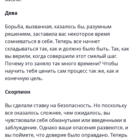
Дева
Борьба, вызванная, казалось бы, разумным
решением, заставила вас некоторое время
сомневаться в себе. Теперь все начнет
складываться так, как и должно было быть. Так, как
вы верили, когда совершили этот смелый шаг.
Почему это заняло так много времени? Чтобы
научить тебя ценить сам процесс так же, как и
конечную цель.
Скорпион
Вы сделали ставку на безопасность. Но поскольку
все оказалось сложнее, чем ожидалось, вы
чувствовали себя обманутыми или введенными в
заблуждение. Однако ваши опасения развеются, и
вы поймете, что доверие было оправдано. Теперь