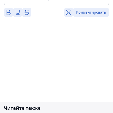
Комментировать
Читайте также