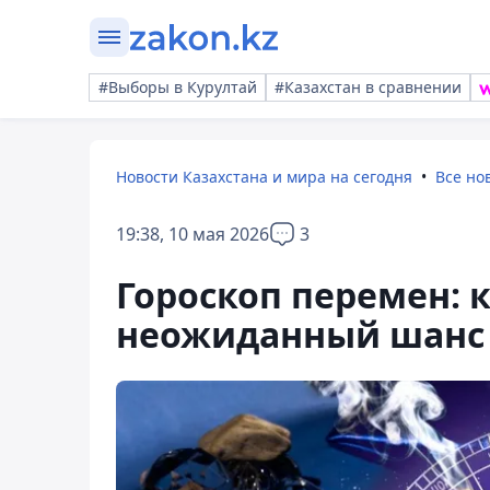
#Выборы в Курултай
#Казахстан в сравнении
Новости Казахстана и мира на сегодня
Все но
19:38, 10 мая 2026
3
Гороскоп перемен: 
неожиданный шанс 