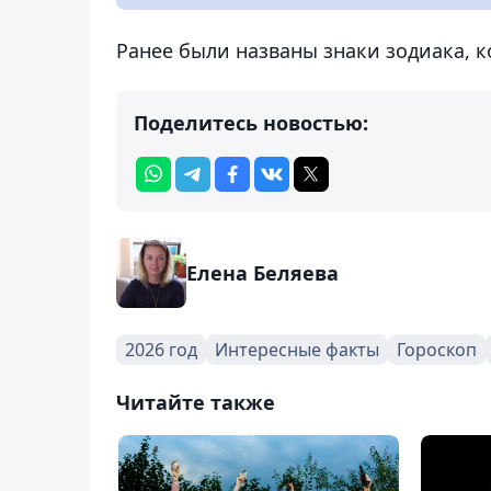
Ранее были названы знаки зодиака, 
Поделитесь новостью:
Елена Беляева
2026 год
Интересные факты
Гороскоп
Читайте также