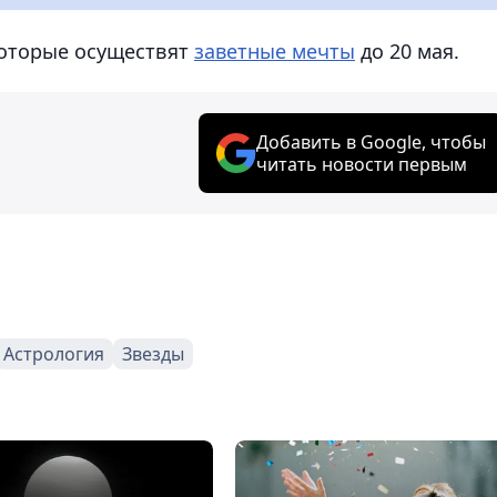
которые осуществят
заветные мечты
до 20 мая.
Добавить в Google, чтобы
читать новости первым
Астрология
Звезды