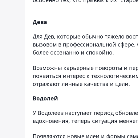
Дева
Для Дев, которые обычно тяжело во
вызовом в профессиональной сфере. 
более осознанно и спокойно.
Возможны карьерные повороты и пер
появиться интерес к технологически
отражают личные качества и цели.
Водолей
У Водолеев наступает период обновле
вдохновения, теперь ситуация меняет
Появляются новые идеи и формы сам