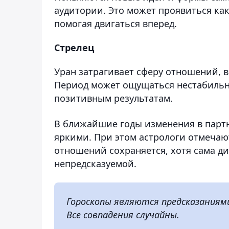
аудитории. Это может проявиться как
помогая двигаться вперед.
Стрелец
Уран затрагивает сферу отношений, 
Период может ощущаться нестабильны
позитивным результатам.
В ближайшие годы изменения в парт
яркими. При этом астрологи отмечаю
отношений сохраняется, хотя сама д
непредсказуемой.
Гороскопы являются предсказаниям
Все совпадения случайны.