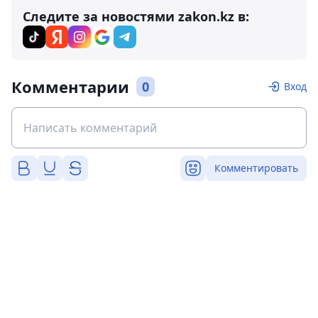
Следите за новостями zakon.kz в:
Комментарии
0
Вход
Комментировать