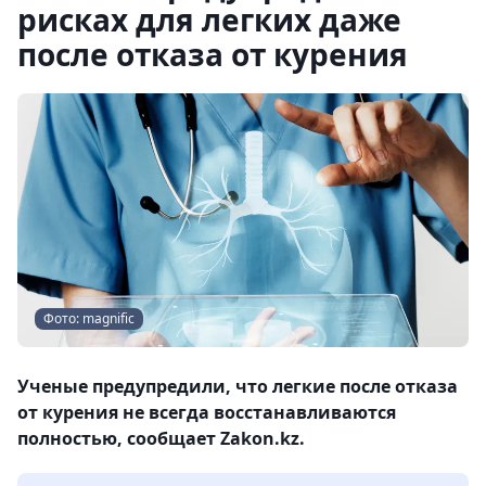
рисках для легких даже
после отказа от курения
Фото: magnific
Ученые предупредили, что легкие после отказа
от курения не всегда восстанавливаются
полностью, сообщает Zakon.kz.