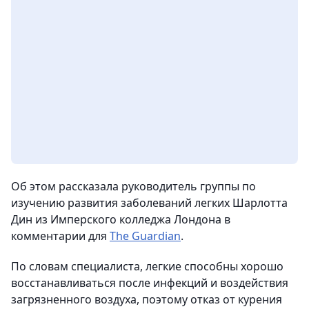
Об этом рассказала руководитель группы по
изучению развития заболеваний легких Шарлотта
Дин из Имперского колледжа Лондона в
комментарии для
The Guardian
.
По словам специалиста, легкие способны хорошо
восстанавливаться после инфекций и воздействия
загрязненного воздуха, поэтому отказ от курения