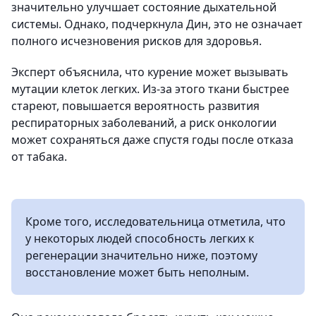
значительно улучшает состояние дыхательной
системы. Однако, подчеркнула Дин, это не означает
полного исчезновения рисков для здоровья.
Эксперт объяснила, что курение может вызывать
мутации клеток легких. Из-за этого ткани быстрее
стареют, повышается вероятность развития
респираторных заболеваний, а риск онкологии
может сохраняться даже спустя годы после отказа
от табака.
Кроме того, исследовательница отметила, что
у некоторых людей способность легких к
регенерации значительно ниже, поэтому
восстановление может быть неполным.