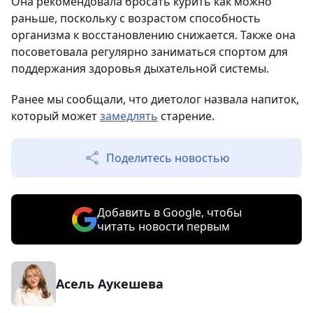
Она рекомендовала бросать курить как можно
раньше, поскольку с возрастом способность
организма к восстановлению снижается. Также она
посоветовала регулярно заниматься спортом для
поддержания здоровья дыхательной системы.
Ранее мы сообщали, что диетолог назвала напиток,
который может
замедлять
старение.
Поделитесь новостью
Добавить в Google, чтобы
читать новости первым
Асель Аукешева