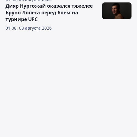
Дияр Нургожай оказался тяжелее
Бруно Лопеса перед боем на
турнире UFC
01:08, 08 августа 2026