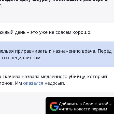
.
аждый день – это уже не совсем хорошо.
нельзя приравнивать к назначению врача. Перед
 со специалистом.
а Ткачева назвала медленного убийцу, который
ионов. Им
оказался
недосып.
Добавить в Google, чтобы
читать новости первым