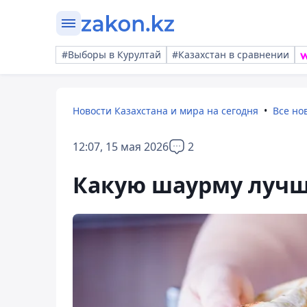
#Выборы в Курултай
#Казахстан в сравнении
Новости Казахстана и мира на сегодня
Все но
12:07, 15 мая 2026
2
Какую шаурму лучше