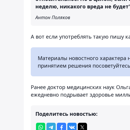
неделю, никакого вреда не будет"
Антон Поляков
А вот если употреблять такую пишу к
Материалы новостного характера 
принятием решения посоветуйтесь
Ранее доктор медицинских наук Ольг
ежедневно подрывает здоровье милл
Поделитесь новостью: