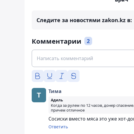
Следите за новостями zakon.kz в:
Комментарии
2
Тима
Адиль
Когда за рулем по 12 часов, донер спасение.
причем отличное
Сосиски вместо мяса это уже хот-до
Ответить