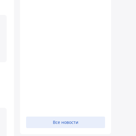
Все новости