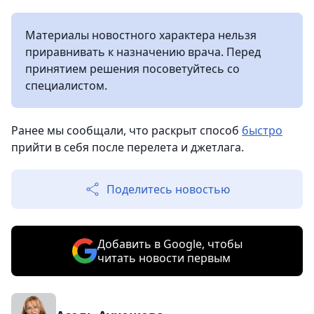
Материалы новостного характера нельзя
приравнивать к назначению врача. Перед
принятием решения посоветуйтесь со
специалистом.
Ранее мы сообщали, что раскрыт способ
быстро
прийти в себя после перелета и джетлага.
Поделитесь новостью
Добавить в Google, чтобы
читать новости первым