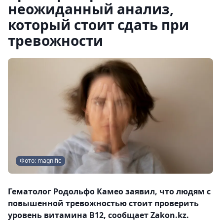
неожиданный анализ,
который стоит сдать при
тревожности
Фото: magnific
Гематолог Родольфо Камео заявил, что людям с
повышенной тревожностью стоит проверить
уровень витамина B12, сообщает Zakon.kz.