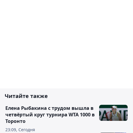
Читайте также
Елена Рыбакина с трудом вышла в
четвёртый круг турнира WTA 1000 в
Торонто
23:09, Сегодня