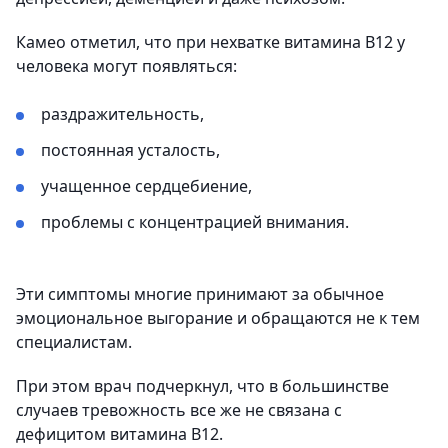
Камео отметил, что при нехватке витамина B12 у
человека могут появляться:
раздражительность,
постоянная усталость,
учащенное сердцебиение,
проблемы с концентрацией внимания.
Эти симптомы многие принимают за обычное
эмоциональное выгорание и обращаются не к тем
специалистам.
При этом врач подчеркнул, что в большинстве
случаев тревожность все же не связана с
дефицитом витамина B12.