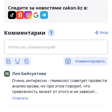
Следите за новостями zakon.kz в:
Комментарии
1
Вход
Комментировать
Лия Байкуатова
Очень интересно - геммолог советует провести
анализ крови, но при этом говорит, что
тревожность может от этого и не зависит...
Ответить