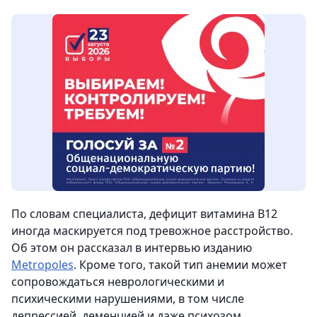
По словам специалиста, дефицит витамина B12
иногда маскируется под тревожное расстройство.
Об этом он рассказал в интервью изданию
Metropoles
. Кроме того, такой тип анемии может
сопровождаться неврологическими и
психическими нарушениями, в том числе
депрессией, деменцией и даже психозом.