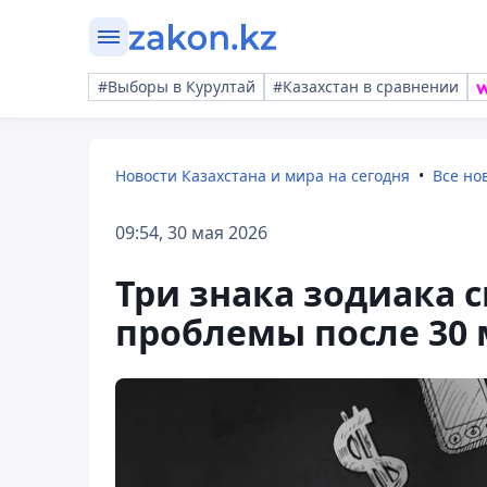
#Выборы в Курултай
#Казахстан в сравнении
Новости Казахстана и мира на сегодня
Все но
09:54, 30 мая 2026
Три знака зодиака 
проблемы после 30 