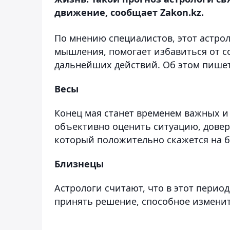
движение, сообщает Zakon.kz.
По мнению специалистов, этот астро
мышления, помогает избавиться от с
дальнейших действий. Об этом пише
Весы
Конец мая станет временем важных и
объективно оценить ситуацию, довер
который положительно скажется на 
Близнецы
Астрологи считают, что в этот перио
принять решение, способное изменит