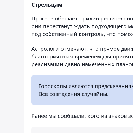
Стрельцам
Прогноз обещает прилив решительнос
они перестанут ждать подходящего м
под собственный контроль, что помо
Астрологи отмечают, что прямое дви
благоприятным временем для принят
реализации давно намеченных плано
Гороскопы являются предсказаниям
Все совпадения случайны.
Ранее мы сообщали, кого из знаков 