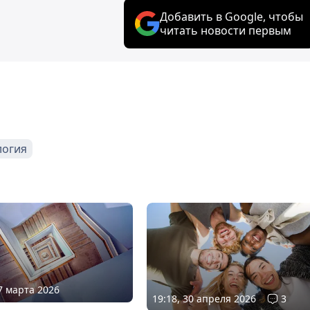
Добавить в Google, чтобы
читать новости первым
логия
07 марта 2026
19:18, 30 апреля 2026
3