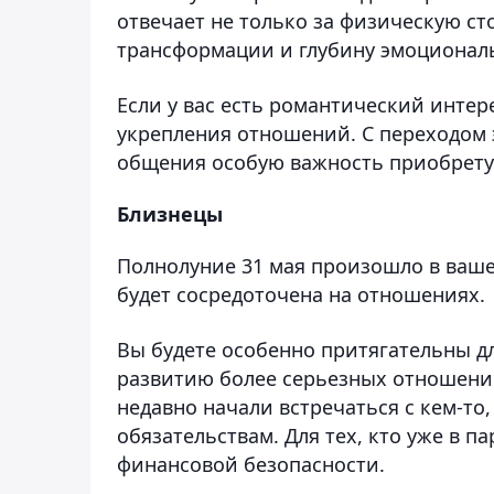
отвечает не только за физическую ст
трансформации и глубину эмоциональ
Если у вас есть романтический интер
укрепления отношений. С переходом
общения особую важность приобретут
Близнецы
Полнолуние 31 мая произошло в ваше
будет сосредоточена на отношениях.
Вы будете особенно притягательны д
развитию более серьезных отношений
недавно начали встречаться с кем-то
обязательствам. Для тех, кто уже в 
финансовой безопасности.