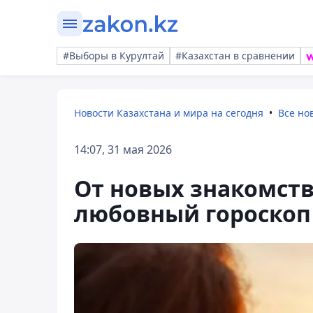
#Выборы в Курултай
#Казахстан в сравнении
Новости Казахстана и мира на сегодня
Все но
14:07, 31 мая 2026
От новых знакомств
любовный гороскоп