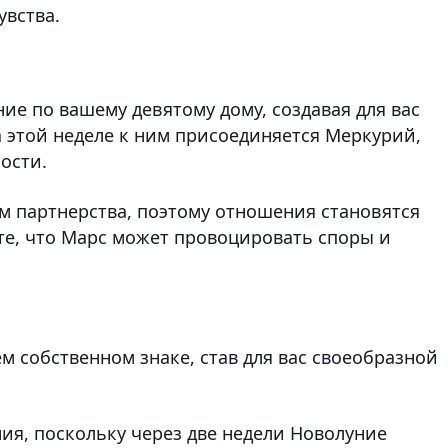
увства.
е по вашему девятому дому, создавая для вас
а этой неделе к ним присоединяется Меркурий,
ости.
м партнерства, поэтому отношения становятся
те, что Марс может провоцировать споры и
 собственном знаке, став для вас своеобразной
ия, поскольку через две недели Новолуние