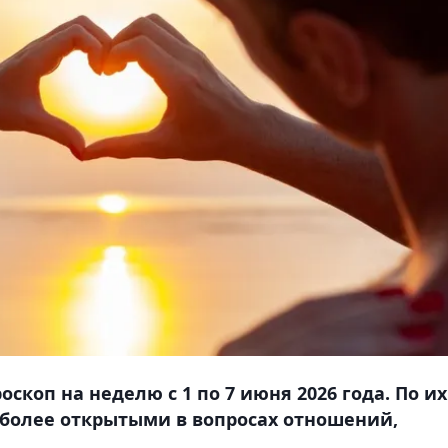
скоп на неделю с 1 по 7 июня 2026 года. По их
 более открытыми в вопросах отношений,