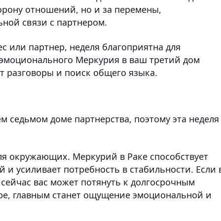
орону отношений, но и за перемены,
ной связи с партнером.
ес или партнер, неделя благоприятна для
 эмоционального Меркурия в ваш третий дом
 разговоры и поиск общего языка.
м седьмом доме партнерства, поэтому эта неделя
ля окружающих. Меркурий в Раке способствует
 и усиливает потребность в стабильности. Если 
, сейчас вас может потянуть к долгосрочным
паре, главным станет ощущение эмоциональной и