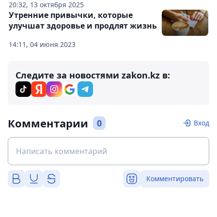
20:32, 13 октября 2025
Утренние привычки, которые
улучшат здоровье и продлят жизнь
14:11, 04 июня 2023
Следите за новостями zakon.kz в:
Комментарии
0
Вход
Комментировать