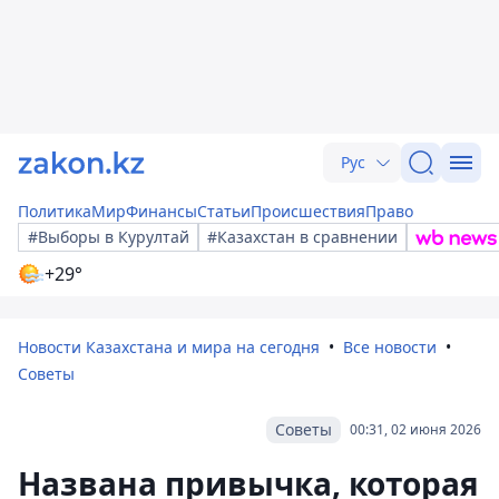
Рус
Политика
Мир
Финансы
Статьи
Происшествия
Право
#Выборы в Курултай
#Казахстан в сравнении
+29°
Новости Казахстана и мира на сегодня
Все новости
Советы
Советы
00:31, 02 июня 2026
Названа привычка, которая