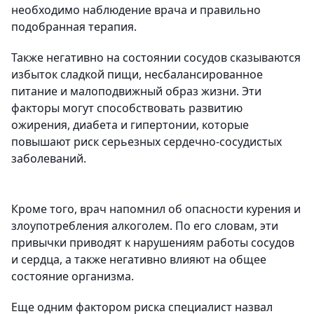
необходимо наблюдение врача и правильно
подобранная терапия.
Также негативно на состоянии сосудов сказываются
избыток сладкой пищи, несбалансированное
питание и малоподвижный образ жизни. Эти
факторы могут способствовать развитию
ожирения, диабета и гипертонии, которые
повышают риск серьезных сердечно-сосудистых
заболеваний.
Кроме того, врач напомнил об опасности курения и
злоупотребления алкоголем. По его словам, эти
привычки приводят к нарушениям работы сосудов
и сердца, а также негативно влияют на общее
состояние организма.
Еще одним фактором риска специалист назвал