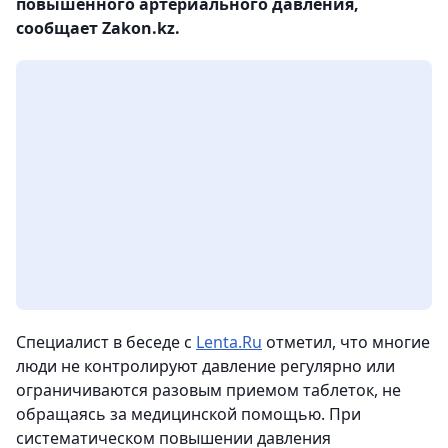
повышенного артериального давления,
сообщает Zakon.kz.
Специалист в беседе с
Lenta.Ru
отметил, что многие
люди не контролируют давление регулярно или
ограничиваются разовым приемом таблеток, не
обращаясь за медицинской помощью. При
систематическом повышении давления