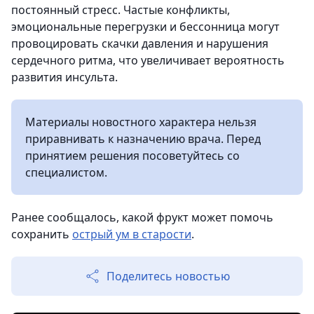
постоянный стресс. Частые конфликты,
эмоциональные перегрузки и бессонница могут
провоцировать скачки давления и нарушения
сердечного ритма, что увеличивает вероятность
развития инсульта.
Материалы новостного характера нельзя
приравнивать к назначению врача. Перед
принятием решения посоветуйтесь со
специалистом.
Ранее сообщалось, какой фрукт может помочь
сохранить
острый ум в старости
.
Поделитесь новостью