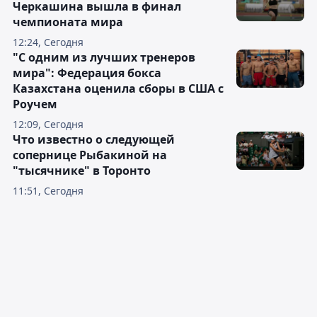
Черкашина вышла в финал
чемпионата мира
12:24, Сегодня
"С одним из лучших тренеров
мира": Федерация бокса
Казахстана оценила сборы в США с
Роучем
12:09, Сегодня
Что известно о следующей
сопернице Рыбакиной на
"тысячнике" в Торонто
11:51, Сегодня