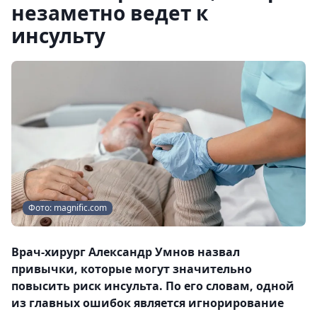
незаметно ведет к
инсульту
Фото: magnific.com
Врач-хирург Александр Умнов назвал
привычки, которые могут значительно
повысить риск инсульта. По его словам, одной
из главных ошибок является игнорирование