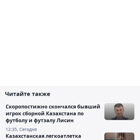
Читайте также
Скоропостижно скончался бывший
игрок сборной Казахстана по
футболу и футзалу Лисин
12:35, Сегодня
Казахстанская легкоатлетка