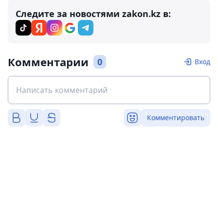
Следите за новостями zakon.kz в:
Комментарии
0
Вход
Комментировать