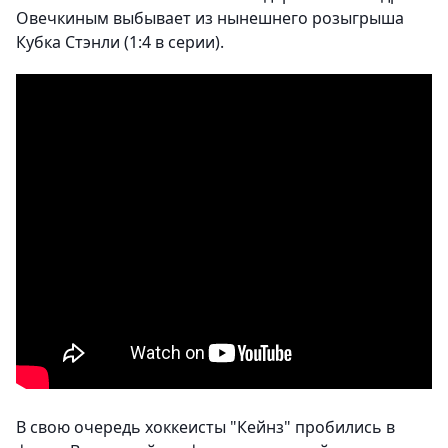
Овечкиным выбывает из нынешнего розыгрыша
Кубка Стэнли (1:4 в серии).
В свою очередь хоккеисты "Кейнз" пробились в