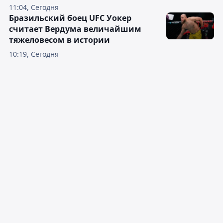
11:04, Сегодня
Бразильский боец UFC Уокер
считает Вердума величайшим
тяжеловесом в истории
10:19, Сегодня