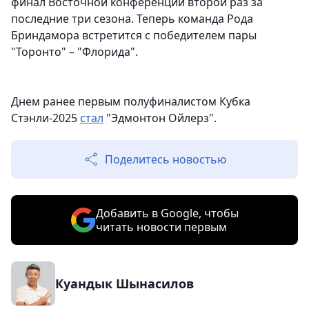
финал Восточной конференции второй раз за
последние три сезона. Теперь команда Рода
Бриндамора встретится с победителем пары
"Торонто" – "Флорида".
Днем ранее первым полуфиналистом Кубка
Стэнли-2025
стал
"Эдмонтон Ойлерз".
Поделитесь новостью
Добавить в Google, чтобы
читать новости первым
Куандык Шынасилов