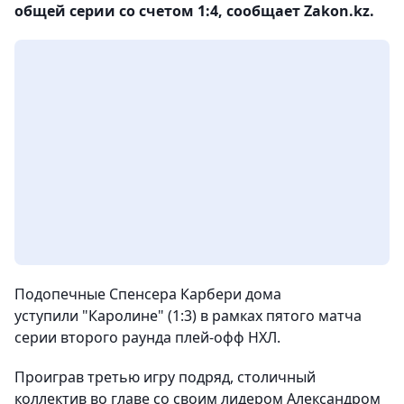
общей серии со счетом 1:4, сообщает Zakon.kz.
Подопечные Спенсера Карбери дома
уступили "Каролине" (1:3) в рамках пятого матча
серии второго раунда плей-офф НХЛ.
Проиграв третью игру подряд, столичный
коллектив во главе со своим лидером Александром