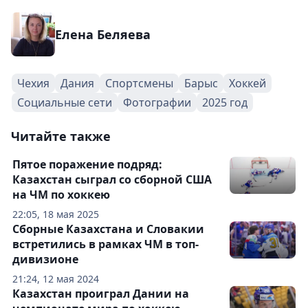
Елена Беляева
Чехия
Дания
Спортсмены
Барыс
Хоккей
Социальные сети
Фотографии
2025 год
Читайте также
Пятое поражение подряд:
Казахстан сыграл со сборной США
на ЧМ по хоккею
22:05, 18 мая 2025
Сборные Казахстана и Словакии
встретились в рамках ЧМ в топ-
дивизионе
21:24, 12 мая 2024
Казахстан проиграл Дании на