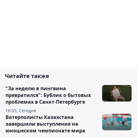
Читайте также
"За неделю в пингвина
превратился": Бублик о бытовых
проблемах в Санкт-Петербурге
16:05, Сегодня
Ватерполисты Казахстана
завершили выступление на
юношеском чемпионате мира