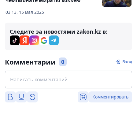
чемпионате мира по хоккею
03:13, 15 мая 2025
Следите за новостями zakon.kz в:
Комментарии
0
Вход
Комментировать