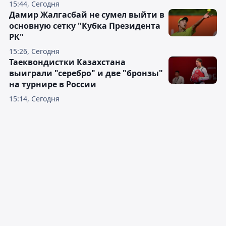
15:44, Сегодня
Дамир Жалгасбай не сумел выйти в
основную сетку "Кубка Президента
РК"
15:26, Сегодня
Таеквондистки Казахстана
выиграли "серебро" и две "бронзы"
на турнире в России
15:14, Сегодня