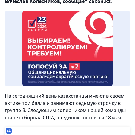
Вячеслав Колесников, сообщает Zakon.kz.
На сегодняшний день казахстанцы имеют в своем
активе три балла и занимают седьмую строчку в
группе В. Следующим соперником нашей команды
станет сборная США, поединок состоится 18 мая.