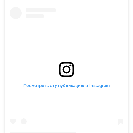
Посмотреть эту публикацию в Instagram