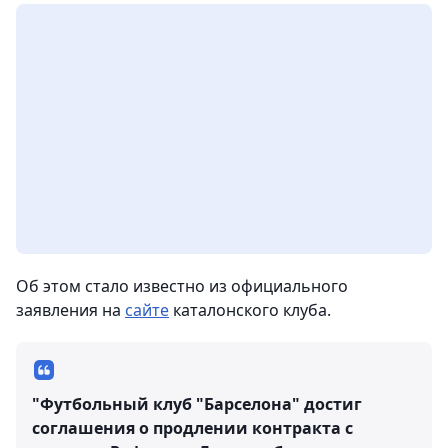
Об этом стало известно из официального
заявления на
сайте
каталонского клуба.
"Футбольный клуб "Барселона" достиг
соглашения о продлении контракта с