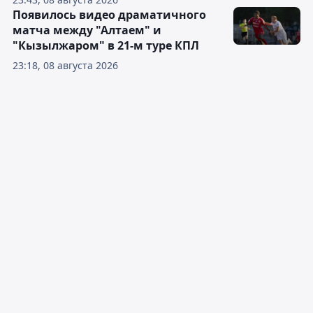
Появилось видео драматичного
матча между "Алтаем" и
"Кызылжаром" в 21-м туре КПЛ
23:18, 08 августа 2026