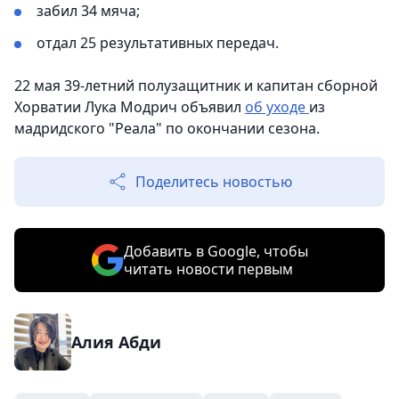
забил 34 мяча;
отдал 25 результативных передач.
22 мая 39-летний полузащитник и капитан сборной
Хорватии Лука Модрич объявил
об уходе
из
мадридского "Реала" по окончании сезона.
Поделитесь новостью
Добавить в Google, чтобы
читать новости первым
Алия Абди