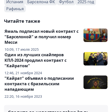
Испания
Барселона ФК
Футбол
2025 год
Рафинья
Читайте также
Ямаль подписал новый контракт с
"Барселоной" и получил номер
Месси
10:09, 17 июля 2025
Один из лучших снайперов
КПЛ-2024 продлил контракт с
"Кайратом"
12:46, 21 ноября 2024
"Кайрат" объявил о подписании
контракта с бразильским
нападающим
22:20, 16 ноября 2023