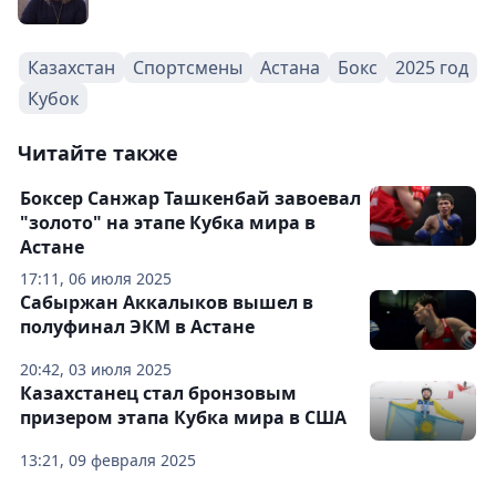
Казахстан
Спортсмены
Астана
Бокс
2025 год
Кубок
Читайте также
Боксер Санжар Ташкенбай завоевал
"золото" на этапе Кубка мира в
Астане
17:11, 06 июля 2025
Сабыржан Аккалыков вышел в
полуфинал ЭКМ в Астане
20:42, 03 июля 2025
Казахстанец стал бронзовым
призером этапа Кубка мира в США
13:21, 09 февраля 2025