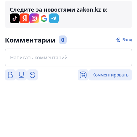
Следите за новостями zakon.kz в:
Комментарии
0
Вход
Комментировать