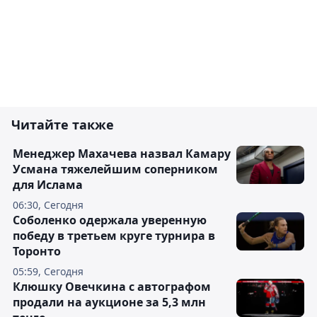
Читайте также
Менеджер Махачева назвал Камару
Усмана тяжелейшим соперником
для Ислама
06:30, Сегодня
Соболенко одержала уверенную
победу в третьем круге турнира в
Торонто
05:59, Сегодня
Клюшку Овечкина с автографом
продали на аукционе за 5,3 млн