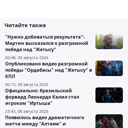
Читайте также
"Нужно добиваться результата":
Мартин высказался о разгромной
победе над "Жетысу"
00:48, 09 августа 2026
Опубликовано видео разгромной
победы "Ордабасы" над "Жетысу" в
КПЛ
00:15, 09 августа 2026
Официально: бразильский
форвард Леонардо Калил стал
игроком "Иртыша"
23:43, 08 августа 2026
Появилось видео драматичного
матча между "Алтаем" и