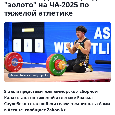
"золото" на ЧА-2025 по
тяжелой атлетике
Фото: Telegram/olympickz
8 июля представитель юниорской сборной
Казахстана по тяжелой атлетике Ерасыл
Саулебеков стал победителем чемпионата Азии
в Астане, сообщает Zakon.kz.