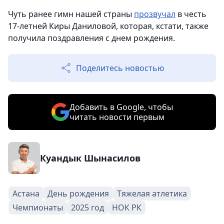
Чуть ранее гимн нашей страны
прозвучал
в честь
17-летней Киры Даниловой, которая, кстати, также
получила поздравления с днем рождения.
Поделитесь новостью
Добавить в Google, чтобы
читать новости первым
Куандык Шынасилов
Астана
День рождения
Тяжелая атлетика
Чемпионаты
2025 год
НОК РК