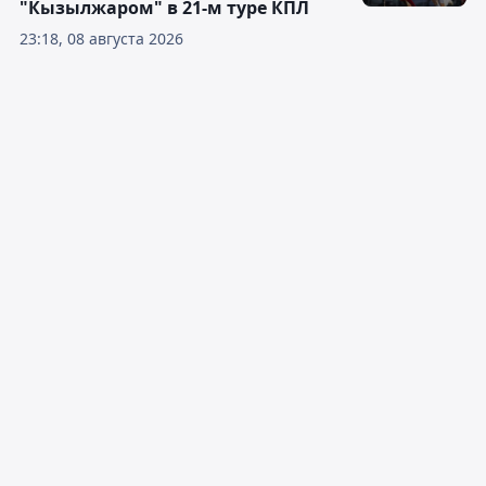
"Кызылжаром" в 21-м туре КПЛ
23:18, 08 августа 2026