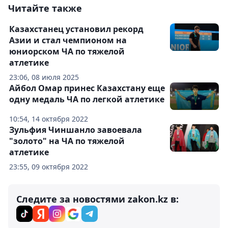
Читайте также
Казахстанец установил рекорд
Азии и стал чемпионом на
юниорском ЧА по тяжелой
атлетике
23:06, 08 июля 2025
Айбол Омар принес Казахстану еще
одну медаль ЧА по легкой атлетике
10:54, 14 октября 2022
Зульфия Чиншанло завоевала
"золото" на ЧА по тяжелой
атлетике
23:55, 09 октября 2022
Следите за новостями zakon.kz в: