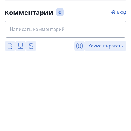
Комментарии
0
Вход
Комментировать