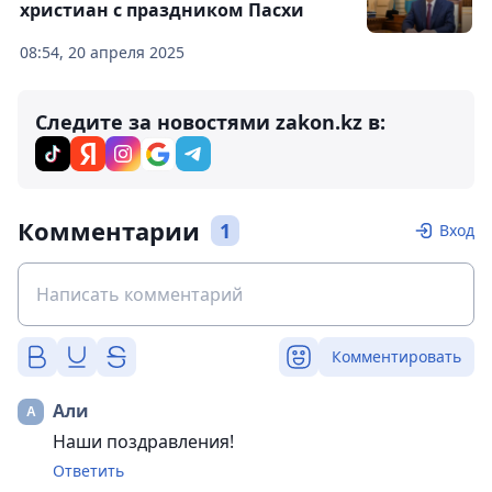
христиан с праздником Пасхи
08:54, 20 апреля 2025
Следите за новостями zakon.kz в:
Комментарии
1
Вход
Комментировать
Али
Наши поздравления!
Ответить