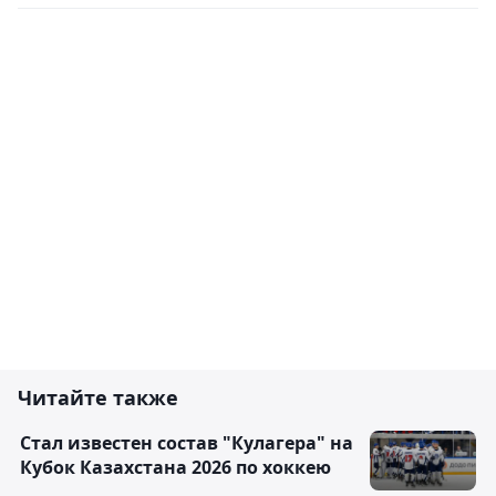
Читайте также
Стал известен состав "Кулагера" на
Кубок Казахстана 2026 по хоккею