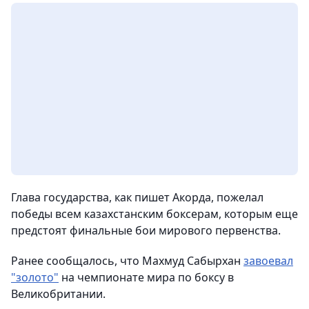
Глава государства, как пишет Акорда, пожелал
победы всем казахстанским боксерам, которым еще
предстоят финальные бои мирового первенства.
Ранее сообщалось, что Махмуд Сабырхан
завоевал
"золото"
на чемпионате мира по боксу в
Великобритании.