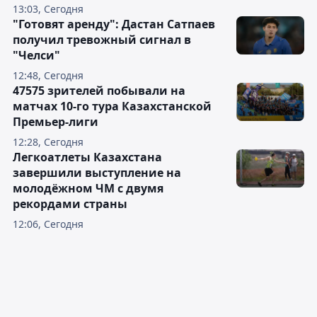
13:03, Сегодня
"Готовят аренду": Дастан Сатпаев
получил тревожный сигнал в
"Челси"
12:48, Сегодня
47575 зрителей побывали на
матчах 10-го тура Казахстанской
Премьер-лиги
12:28, Сегодня
Легкоатлеты Казахстана
завершили выступление на
молодёжном ЧМ с двумя
рекордами страны
12:06, Сегодня