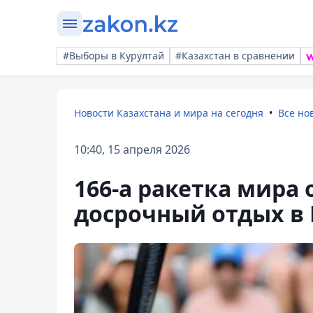
#Выборы в Курултай
#Казахстан в сравнении
Новости Казахстана и мира на сегодня
Все но
10:40, 15 апреля 2026
166-а ракетка мира
досрочный отдых в