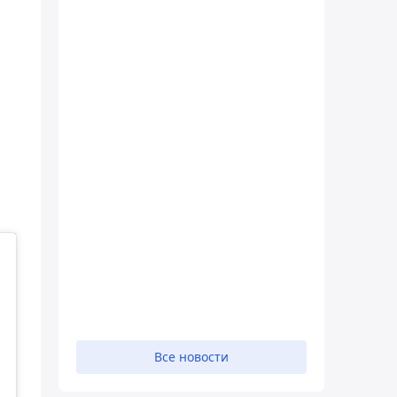
Все новости