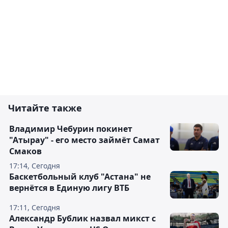
Читайте также
Владимир Чебурин покинет
"Атырау" - его место займёт Самат
Смаков
17:14, Сегодня
Баскетбольный клуб "Астана" не
вернётся в Единую лигу ВТБ
17:11, Сегодня
Александр Бублик назвал микст с