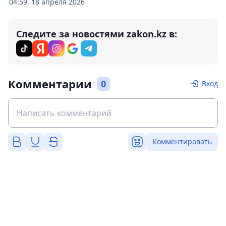
04:59, 18 апреля 2026
Следите за новостями zakon.kz в:
Комментарии
0
Вход
Комментировать