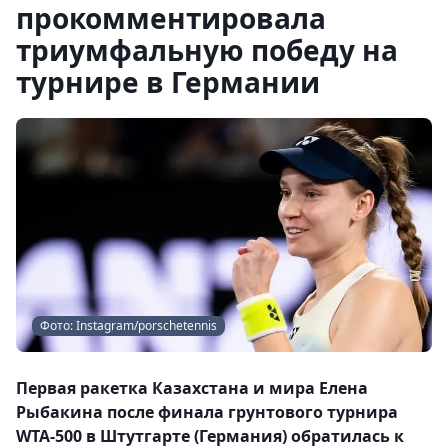
прокомментировала
триумфальную победу на
турнире в Германии
Фото: Instagram/porschetennis
Первая ракетка Казахстана и мира Елена
Рыбакина после финала грунтового турнира
WTA-500 в Штутгарте (Германия) обратилась к