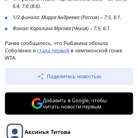
6:4, 7:6 (8:6).
1/2 финала: Мирра Андреева (Россия) – 7:5, 6:1.
Финал: Каролина Мухова (Чехия) – 7:5, 6:1.
Ранее сообщалось, что Рыбакина обошла
Соболенко и
стала первой
в чемпионской гонке
WTA.
Поделитесь новостью
Добавить в Google, чтобы
читать новости первым
Аксинья Титова