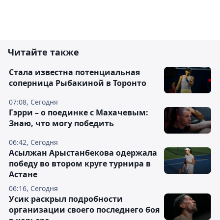
Читайте также
Cтала известна потенциальная
соперница Рыбакиной в Торонто
07:08, Сегодня
Гэрри – о поединке с Махачевым:
Знаю, что могу победить
06:42, Сегодня
Асылжан Арыстанбекова одержала
победу во втором круге турнира в
Астане
06:16, Сегодня
Усик раскрыл подробности
организации своего последнего боя