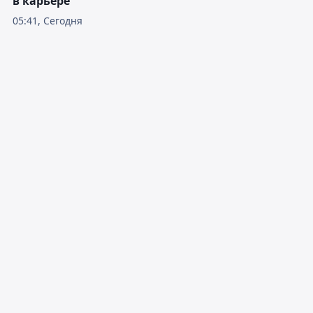
в карьере
05:41, Сегодня