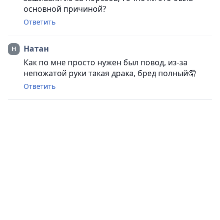
основной причиной?
Ответить
Натан
Как по мне просто нужен был повод, из-за
непожатой руки такая драка, бред полный🤦
Ответить