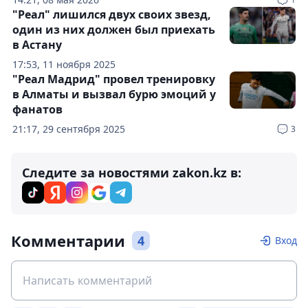
"Реал" лишился двух своих звезд,
один из них должен был приехать
в Астану
17:53, 11 ноября 2025
"Реал Мадрид" провел тренировку
в Алматы и вызвал бурю эмоций у
фанатов
21:17, 29 сентября 2025
3
Следите за новостями zakon.kz в:
Комментарии
4
Вход