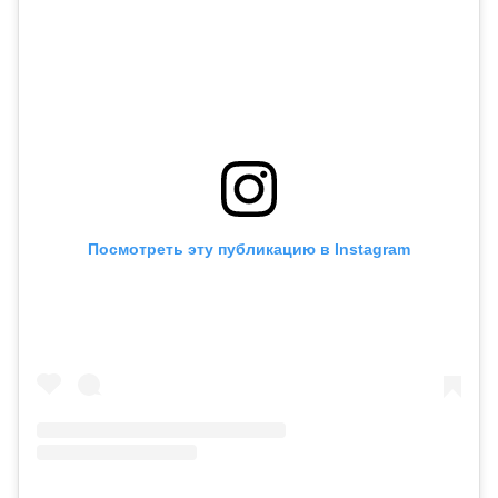
Посмотреть эту публикацию в Instagram