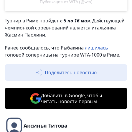
Публикация от WTA (@wta)
Турнир в Риме пройдет
с 5 по 16 мая
. Действующей
чемпионкой соревнований является итальянка
Жасмин Паолини.
Ранее сообщалось, что Рыбакина
лишилась
топовой соперницы на турнире WTA-1000 в Риме.
Поделитесь новостью
Добавить в Google, чтобы
читать новости первым
Аксинья Титова