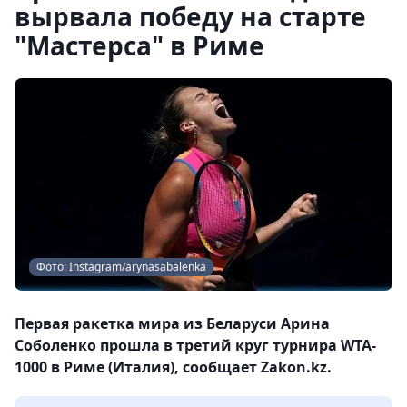
вырвала победу на старте
"Мастерса" в Риме
Фото: Instagram/arynasabalenka
Первая ракетка мира из Беларуси Арина
Соболенко прошла в третий круг турнира WTA-
1000 в Риме (Италия), сообщает Zakon.kz.