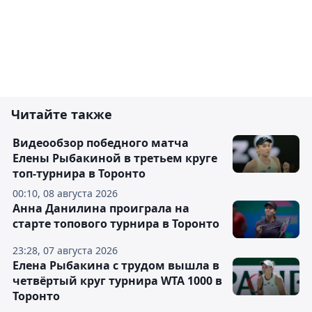
Читайте также
Видеообзор победного матча
Елены Рыбакиной в третьем круге
топ-турнира в Торонто
00:10, 08 августа 2026
Анна Данилина проиграла на
старте топового турнира в Торонто
23:28, 07 августа 2026
Елена Рыбакина с трудом вышла в
четвёртый круг турнира WTA 1000 в
Торонто