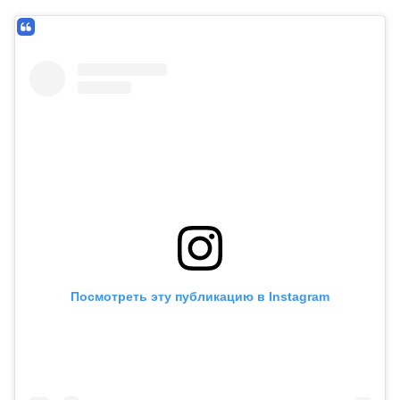
Посмотреть эту публикацию в Instagram