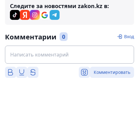
Следите за новостями zakon.kz в:
Комментарии
0
Вход
Комментировать