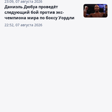
23:09, 07 августа 2026
Даниэль Дюбуа проведёт
следующий бой против экс-
чемпиона мира по боксу Уордли
22:52, 07 августа 2026