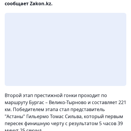
сообщает Zakon.kz.
Второй этап престижной гонки проходит по
маршруту Бургас – Велико-Тырново и составляет 221
км. Победителем этапа стал представитель
"Астаны" Гильермо Томас Сильва, который первым
пересек финишную черту с результатом 5 часов 39
минут 25 секунд.