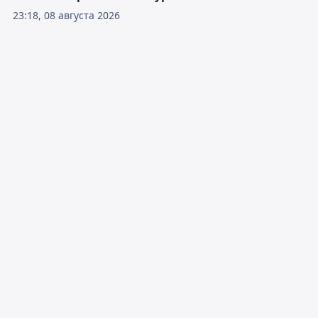
23:18, 08 августа 2026