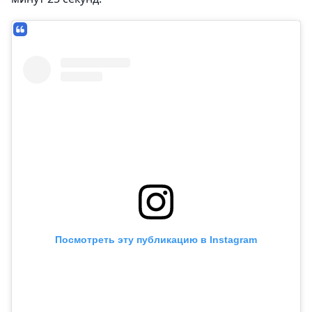
Посмотреть эту публикацию в Instagram