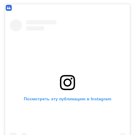
Посмотреть эту публикацию в Instagram