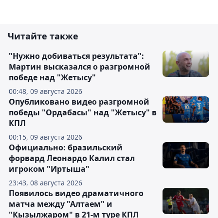
Читайте также
"Нужно добиваться результата":
Мартин высказался о разгромной
победе над "Жетысу"
00:48, 09 августа 2026
Опубликовано видео разгромной
победы "Ордабасы" над "Жетысу" в
КПЛ
00:15, 09 августа 2026
Официально: бразильский
форвард Леонардо Калил стал
игроком "Иртыша"
23:43, 08 августа 2026
Появилось видео драматичного
матча между "Алтаем" и
"Кызылжаром" в 21-м туре КПЛ