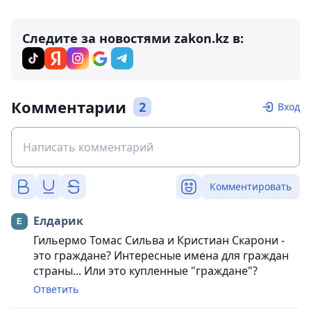
Следите за новостями zakon.kz в:
Комментарии
2
Вход
Комментировать
Елдарик
Гильермо Томас Сильва и Кристиан Скарони -
это граждане? Интересные имена для граждан
страны... Или это купленные "граждане"?
Ответить