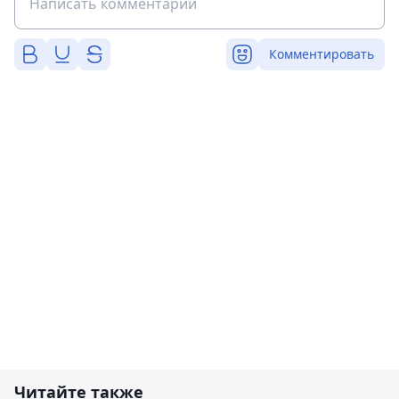
Комментировать
Читайте также