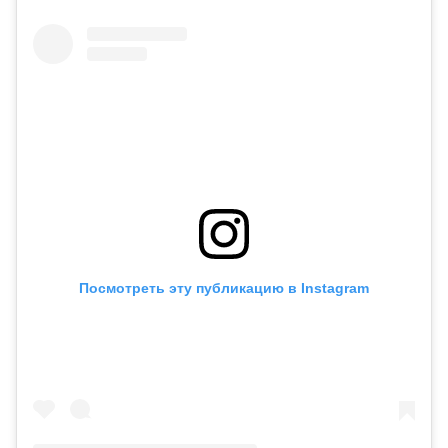
Посмотреть эту публикацию в Instagram