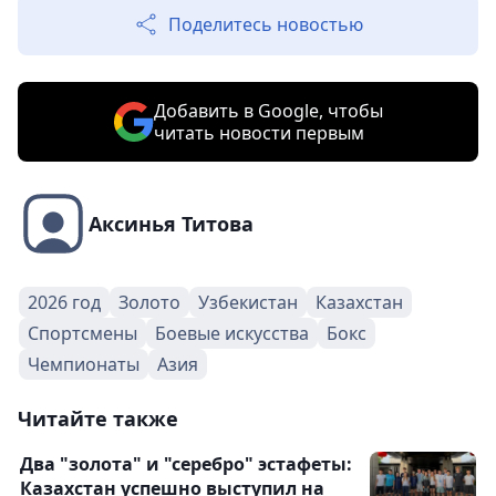
Поделитесь новостью
Добавить в Google, чтобы
читать новости первым
Аксинья Титова
2026 год
Золото
Узбекистан
Казахстан
Спортсмены
Боевые искусства
Бокс
Чемпионаты
Азия
Читайте также
Два "золота" и "серебро" эстафеты:
Казахстан успешно выступил на