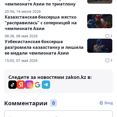
чемпионате Азии по триатлону
20:56, 14 июня 2026
Казахстанская боксерша жестко
"расправилась" с соперницей на
чемпионате Азии
08:38, 08 мая 2026
2
Узбекистанская боксерша
разгромила казахстанку и лишила
ее медали чемпионата Азии
15:05, 07 мая 2026
5
Следите за новостями zakon.kz в:
Комментарии
0
Вход