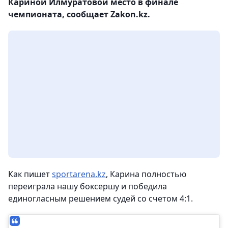
Кариной Илмуратовой место в финале
чемпионата, сообщает Zakon.kz.
Как пишет
sportarena.kz
, Карина полностью
переиграла нашу боксершу и победила
единогласным решением судей со счетом 4:1.