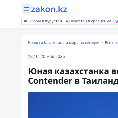
#Выборы в Курултай
#Казахстан в сравнении
Новости Казахстана и мира на сегодня
Все но
18:10, 20 мая 2026
Юная казахстанка в
Contender в Таилан