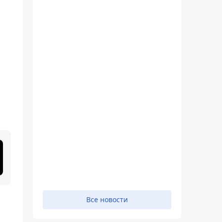
Все новости