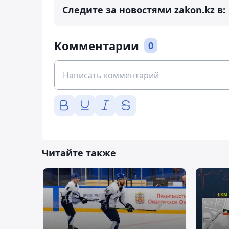
Следите за новостями zakon.kz в:
Комментарии
0
Читайте также