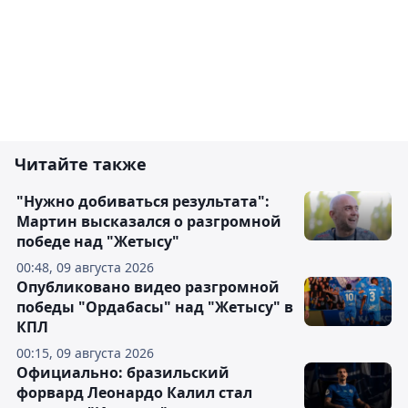
Читайте также
"Нужно добиваться результата":
Мартин высказался о разгромной
победе над "Жетысу"
00:48, 09 августа 2026
Опубликовано видео разгромной
победы "Ордабасы" над "Жетысу" в
КПЛ
00:15, 09 августа 2026
Официально: бразильский
форвард Леонардо Калил стал