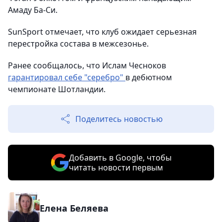
Амаду Ба-Си.
SunSport отмечает, что клуб ожидает серьезная
перестройка состава в межсезонье.
Ранее сообщалось, что Ислам Чесноков
гарантировал себе "серебро"
в дебютном
чемпионате Шотландии.
Поделитесь новостью
Добавить в Google, чтобы
читать новости первым
Елена Беляева