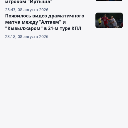
игроком "Иртыша"
23:43, 08 августа 2026
Появилось видео драматичного
матча между "Алтаем" и
"Кызылжаром" в 21-м туре КПЛ
23:18, 08 августа 2026