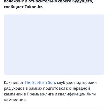
положении относительно своего будущего,
сообщает Zakon.kz.
Как пишет
The Scottish Sun
, клуб уже подтвердил
ряд уходов в рамках подготовки к очередной
кампании в Премьер-лиге и квалификации Лиги
чемпионов.