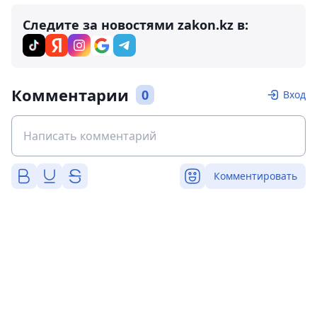
Следите за новостями zakon.kz в:
Комментарии
0
Вход
Комментировать