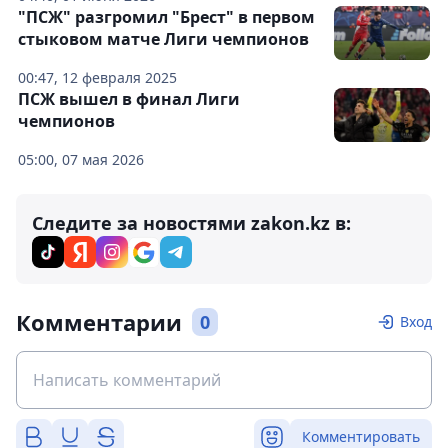
"ПСЖ" разгромил "Брест" в первом
стыковом матче Лиги чемпионов
00:47, 12 февраля 2025
ПСЖ вышел в финал Лиги
чемпионов
05:00, 07 мая 2026
Следите за новостями zakon.kz в:
Комментарии
0
Вход
Комментировать