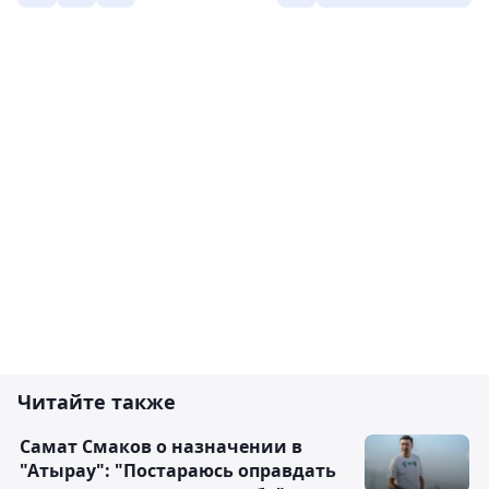
Читайте также
Самат Смаков о назначении в
"Атырау": "Постараюсь оправдать