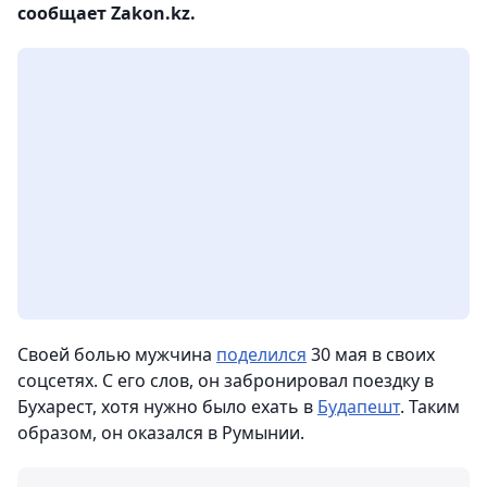
сообщает Zakon.kz.
Своей болью мужчина
поделился
30 мая в своих
соцсетях. С его слов, он забронировал поездку в
Бухарест, хотя нужно было ехать в
Будапешт
. Таким
образом, он оказался в Румынии.