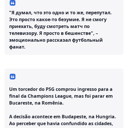
"Я думал, что это одно и то же, перепутал.
Это просто какое-то безумие. Я не смогу
приехать, буду смотреть матч по
телевизору. Я просто в бешенстве", –
эмоционально рассказал футбольный
фанат.
Um torcedor do PSG comprou ingresso para a
final da Champions League, mas foi parar em
Bucareste, na Romênia.
A decisão acontece em Budapeste, na Hungria.
Ao perceber que havia confundido as cidades,