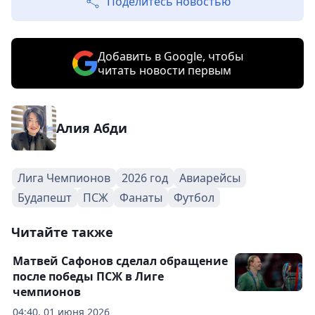
Поделитесь новостью
Добавить в Google, чтобы
читать новости первым
Алия Абди
Лига Чемпионов
2026 год
Авиарейсы
Будапешт
ПСЖ
Фанаты
Футбол
Читайте также
Матвей Сафонов сделал обращение
после победы ПСЖ в Лиге
чемпионов
04:40, 01 июня 2026