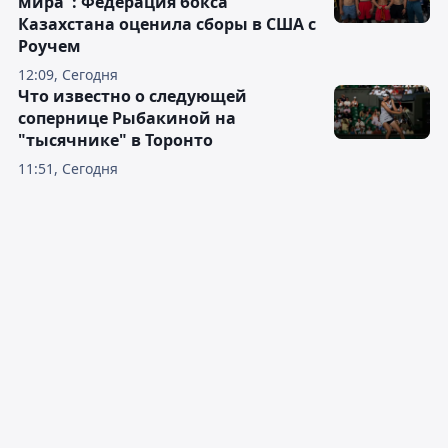
мира": Федерация бокса
Казахстана оценила сборы в США с
Роучем
12:09, Сегодня
Что известно о следующей
сопернице Рыбакиной на
"тысячнике" в Торонто
11:51, Сегодня