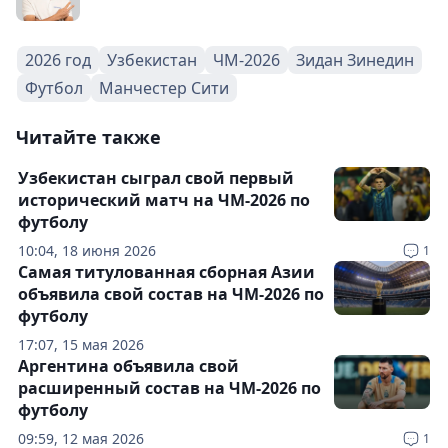
2026 год
Узбекистан
ЧМ-2026
Зидан Зинедин
Футбол
Манчестер Сити
Читайте также
Узбекистан сыграл свой первый
исторический матч на ЧМ-2026 по
футболу
10:04, 18 июня 2026
1
Самая титулованная сборная Азии
объявила свой состав на ЧМ-2026 по
футболу
17:07, 15 мая 2026
Аргентина объявила свой
расширенный состав на ЧМ-2026 по
футболу
09:59, 12 мая 2026
1