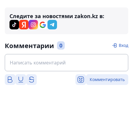
Следите за новостями zakon.kz в:
Комментарии
0
Вход
Комментировать