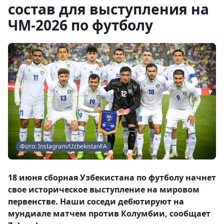
состав для выступления на
ЧМ-2026 по футболу
Фото: Instagram/UzbekistanFA
18 июня сборная Узбекистана по футболу начнет
свое историческое выступление на мировом
первенстве. Наши соседи дебютируют на
мундиале матчем против Колумбии, сообщает