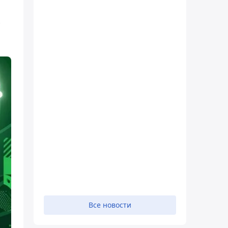
Все новости