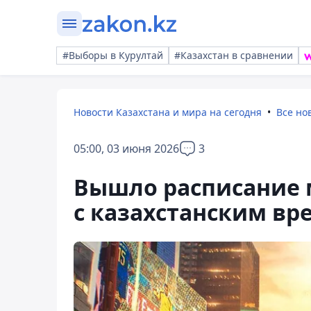
#Выборы в Курултай
#Казахстан в сравнении
Новости Казахстана и мира на сегодня
Все но
05:00, 03 июня 2026
3
Вышло расписание 
с казахстанским в