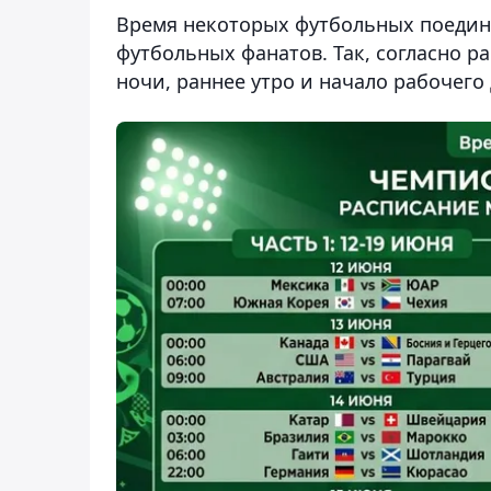
Время некоторых футбольных поединк
футбольных фанатов. Так, согласно р
ночи, раннее утро и начало рабочего 