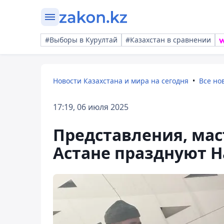
#Выборы в Курултай
#Казахстан в сравнении
Новости Казахстана и мира на сегодня
Все но
17:19, 06 июля 2025
Представления, маст
Астане празднуют 