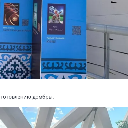
изготовлению домбры.