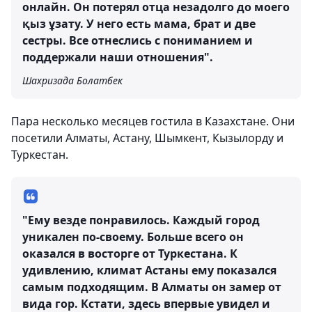
онлайн. Он потерял отца незадолго до моего
қыз ұзату. У него есть мама, брат и две
сестры. Все отнеслись с пониманием и
поддержали наши отношения".
Шахризада Болатбек
Пара несколько месяцев гостила в Казахстане. Они
посетили Алматы, Астану, Шымкент, Кызылорду и
Туркестан.
"Ему везде понравилось. Каждый город
уникален по-своему. Больше всего он
оказался в восторге от Туркестана. К
удивлению, климат Астаны ему показался
самым подходящим. В Алматы он замер от
вида гор. Кстати, здесь впервые увидел и