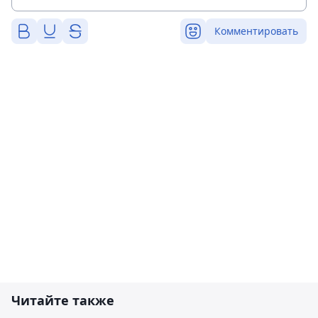
Комментировать
Читайте также