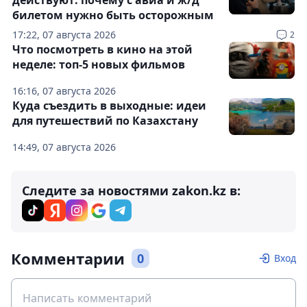
билетом нужно быть осторожным
17:22, 07 августа 2026
2
Что посмотреть в кино на этой
неделе: топ-5 новых фильмов
16:16, 07 августа 2026
Куда съездить в выходные: идеи
для путешествий по Казахстану
14:49, 07 августа 2026
Следите за новостями zakon.kz в:
Комментарии
0
Вход