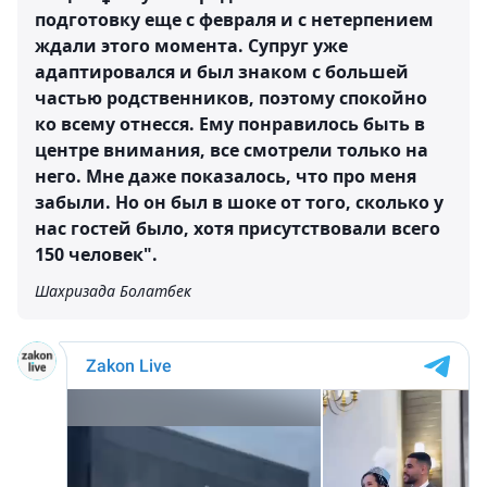
подготовку еще с февраля и с нетерпением
ждали этого момента. Супруг уже
адаптировался и был знаком с большей
частью родственников, поэтому спокойно
ко всему отнесся. Ему понравилось быть в
центре внимания, все смотрели только на
него. Мне даже показалось, что про меня
забыли. Но он был в шоке от того, сколько у
нас гостей было, хотя присутствовали всего
150 человек".
Шахризада Болатбек