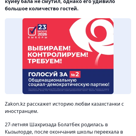
күйеу бала не смутил, однако его удивило
большое количество гостей.
Zakon.kz расскажет историю любви казахстанки с
иностранцем.
27-летняя Шахризада Болатбек родилась в
Кызылорде, после окончания школы переехала в