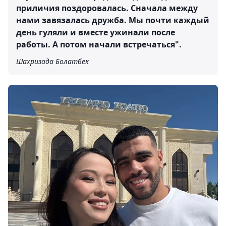
приличия поздоровалась. Сначала между
нами завязалась дружба. Мы почти каждый
день гуляли и вместе ужинали после
работы. А потом начали встречаться".
Шахризада Болатбек