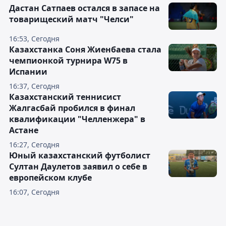
Дастан Сатпаев остался в запасе на
товарищеский матч "Челси"
16:53, Сегодня
Казахстанка Соня Жиенбаева стала
чемпионкой турнира W75 в
Испании
16:37, Сегодня
Казахстанский теннисист
Жалгасбай пробился в финал
квалификации "Челленжера" в
Астане
16:27, Сегодня
Юный казахстанский футболист
Султан Даулетов заявил о себе в
европейском клубе
16:07, Сегодня