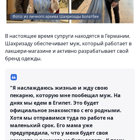
Фото: из личного архива Шахризады Болатбек
В настоящее время супруги находятся в Германии.
Шахризаду обеспечивает муж, который работает в
лакшери-магазине и активно разрабатывает свой
бренд одежды.
"Я наслаждаюсь жизнью и жду свою
пекарню, которую мне пообещал муж. На
днях мы едем в Египет. Это будет
официальное знакомство с его родными.
Хотя мы отправимся туда по работе на
маленький срок. Его мама уже
предупредила, что у меня будет своя