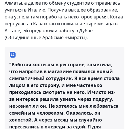
Алматы, а далее по обмену студентов отправилась
учиться в Италию. Получив высшее образование,
она успела там поработать некоторое время. Когда
вернулась в Казахстан и пожила четыре месяца в
Астане, ей предложили работу в Дубае
(Объединенные Арабские Эмираты).
"Работая хостесом в ресторане, заметила,
что напротив в магазине появился новый
симпатичный сотрудник. Я все время стояла
лицом в его сторону, и мне частенько
приходилось смотреть на него. И чисто из-
за интереса решила узнать через подругу,
не женат ли он. Не хотелось мне любоваться
семейным человеком. Оказалось, он
холостой. А через месяц мы случайно
пересеклись в очереди за едой. Я для