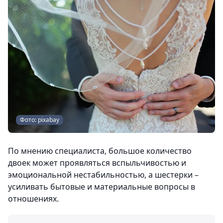
Фото: pixabay
По мнению специалиста, большое количество
двоек может проявляться вспыльчивостью и
эмоциональной нестабильностью, а шестерки –
усиливать бытовые и материальные вопросы в
отношениях.