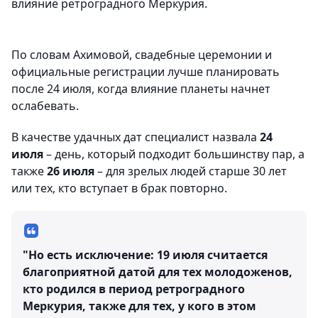
влияние ретроградного Меркурия.
По словам Ахимовой, свадебные церемонии и
официальные регистрации лучше планировать
после 24 июля, когда влияние планеты начнет
ослабевать.
В качестве удачных дат специалист назвала
24
июля
– день, который подходит большинству пар, а
также
26 июля
– для зрелых людей старше 30 лет
или тех, кто вступает в брак повторно.
"Но есть исключение:
19 июля
считается
благоприятной датой для тех молодоженов,
кто родился в период ретроградного
Меркурия, также для тех, у кого в этом