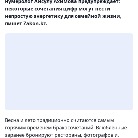
нумеролог Айсулу Ахимова предупреждает:
некоторые сочетания цифр могут нести
непростую энергетику для семейной жизни,
пишет Zakon.kz.
Весна и лето традиционно считаются самым
горячим временем бракосочетаний. Влюбленные
заранее бронируют рестораны, фотографов и,