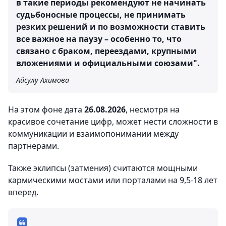
в такие периоды рекомендуют не начинать
судьбоносные процессы, не принимать
резких решений и по возможности ставить
все важное на паузу – особенно то, что
связано с браком, переездами, крупными
вложениями и официальными союзами".
Айсулу Ахимова
На этом фоне дата
26.08.2026
, несмотря на
красивое сочетание цифр, может нести сложности в
коммуникации и взаимопонимании между
партнерами.
Также эклипсы (затмения) считаются мощными
кармическими мостами или порталами на 9,5-18 лет
вперед.