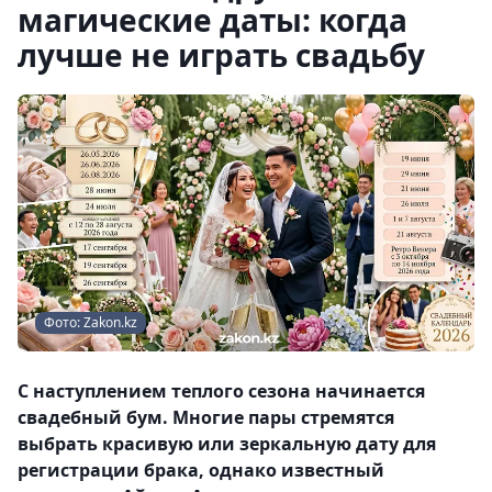
магические даты: когда
лучше не играть свадьбу
Фото: Zakon.kz
С наступлением теплого сезона начинается
свадебный бум. Многие пары стремятся
выбрать красивую или зеркальную дату для
регистрации брака, однако известный