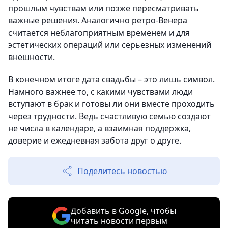
прошлым чувствам или позже пересматривать
важные решения. Аналогично ретро-Венера
считается неблагоприятным временем и для
эстетических операций или серьезных изменений
внешности.
В конечном итоге дата свадьбы – это лишь символ.
Намного важнее то, с какими чувствами люди
вступают в брак и готовы ли они вместе проходить
через трудности. Ведь счастливую семью создают
не числа в календаре, а взаимная поддержка,
доверие и ежедневная забота друг о друге.
Поделитесь новостью
Добавить в Google, чтобы
читать новости первым