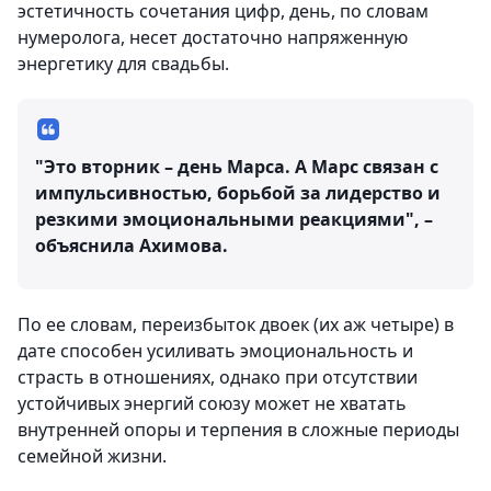
эстетичность сочетания цифр, день, по словам
нумеролога, несет достаточно напряженную
энергетику для свадьбы.
"Это вторник – день Марса. А Марс связан с
импульсивностью, борьбой за лидерство и
резкими эмоциональными реакциями", –
объяснила Ахимова.
По ее словам, переизбыток двоек (их аж четыре) в
дате способен усиливать эмоциональность и
страсть в отношениях, однако при отсутствии
устойчивых энергий союзу может не хватать
внутренней опоры и терпения в сложные периоды
семейной жизни.