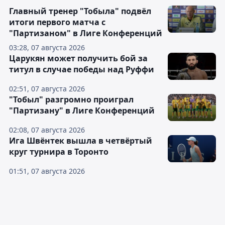
Главный тренер "Тобыла" подвёл
итоги первого матча с
"Партизаном" в Лиге Конференций
03:28, 07 августа 2026
Царукян может получить бой за
титул в случае победы над Руффи
02:51, 07 августа 2026
"Тобыл" разгромно проиграл
"Партизану" в Лиге Конференций
02:08, 07 августа 2026
Ига Швёнтек вышла в четвёртый
круг турнира в Торонто
01:51, 07 августа 2026