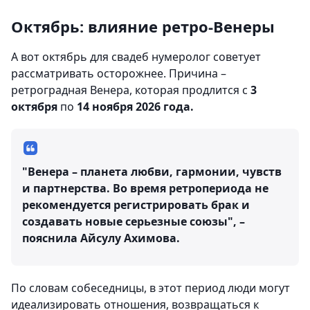
Октябрь: влияние ретро-Венеры
А вот октябрь для свадеб нумеролог советует
рассматривать осторожнее. Причина –
ретроградная Венера, которая продлится с
3
октября
по
14 ноября 2026 года.
"Венера – планета любви, гармонии, чувств
и партнерства. Во время ретропериода не
рекомендуется регистрировать брак и
создавать новые серьезные союзы", –
пояснила Айсулу Ахимова.
По словам собеседницы, в этот период люди могут
идеализировать отношения, возвращаться к