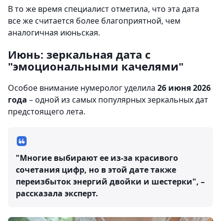
В то же время специалист отметила, что эта дата
все же считается более благоприятной, чем
аналогичная июньская.
Июнь: зеркальная дата с
"эмоциональными качелями"
Особое внимание нумеролог уделила
26 июня 2026
года
– одной из самых популярных зеркальных дат
предстоящего лета.
"Многие выбирают ее из-за красивого
сочетания цифр, но в этой дате также
переизбыток энергий двойки и шестерки", –
рассказала эксперт.