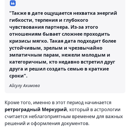
"Также в дате ощущается нехватка энергий
гибкости, терпения и глубокого
чувствования партнера. Из-за этого
отношениям бывает сложнее проходить
кризисы мягко. Такая дата подходит более
устойчивым, зрелым и чрезвычайно
эмпатичным парам, нежели молодым и
категоричным, кто недавно встретил друг
друга и решил создать семью в краткие
сроки".
Айсулу Ахимова
Кроме того, именно в этот период начинается
ретроградный Меркурий
, который в астрологии
считается неблагоприятным временем для важных
решений и оформления документов.