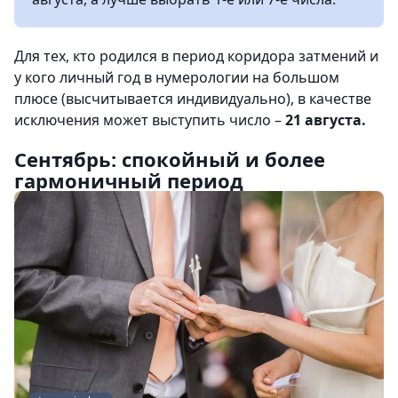
Для тех, кто родился в период коридора затмений и
у кого личный год в нумерологии на большом
плюсе (высчитывается индивидуально), в качестве
исключения может выступить число –
21 августа.
Сентябрь: спокойный и более
гармоничный период