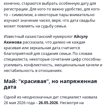
конечно, стараются выбрать особенную дату для
регистрации. Для кого-то важно удобство, для кого-
то – символизм, а некоторые пары внимательно
изучают значение чисел, веря, что дата свадьбы
может повлиять на судьбу семьи.
Известный казахстанский нумеролог
Айсулу
Ахимова
рассказала, что далеко не каждая
красивая или зеркальная дата считается
благоприятной для создания семьи. По словам
специалиста, некоторые сочетания цифр способны
усиливать конфликтность, эмоциональные качели и
нестабильность в отношениях.
Май: "красивая", но напряженная
дата
Одной из неоднозначных дат специалист назвала
26 мая 2026 года –
26.05.2026
. Несмотря на