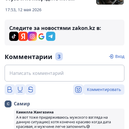
17:53, 12 мая 2026
Следите за новостями zakon.kz в:
Комментарии
3
Вход
Комментировать
Самир
Камилла Жангазина
А я вот тоже придерживаюсь мужского взгляда на
данную ситуацию) хотя конечно красиво когда дата
красивая, и мужчине легче запомнить😅