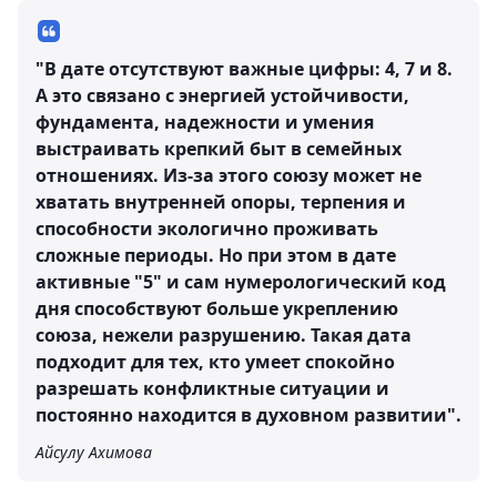
"В дате отсутствуют важные цифры: 4, 7 и 8.
А это связано с энергией устойчивости,
фундамента, надежности и умения
выстраивать крепкий быт в семейных
отношениях. Из-за этого союзу может не
хватать внутренней опоры, терпения и
способности экологично проживать
сложные периоды. Но при этом в дате
активные "5" и сам нумерологический код
дня способствуют больше укреплению
союза, нежели разрушению. Такая дата
подходит для тех, кто умеет спокойно
разрешать конфликтные ситуации и
постоянно находится в духовном развитии".
Айсулу Ахимова