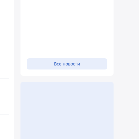
Все новости