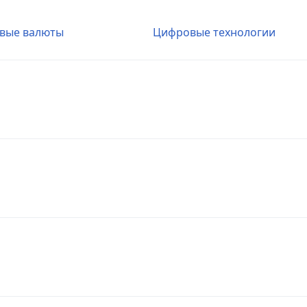
вые валюты
Цифровые технологии