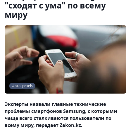
"сходят с ума" по всему
миру
Фото: pexels
Эксперты назвали главные технические
проблемы смартфонов Samsung, с которыми
чаще всего сталкиваются пользователи по
всему миру, передает Zakon.kz.