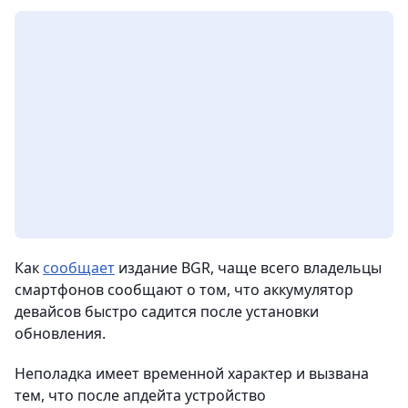
Как
сообщает
издание BGR, чаще всего владельцы
смартфонов сообщают о том, что аккумулятор
девайсов быстро садится после установки
обновления.
Неполадка имеет временной характер и вызвана
тем, что после апдейта устройство