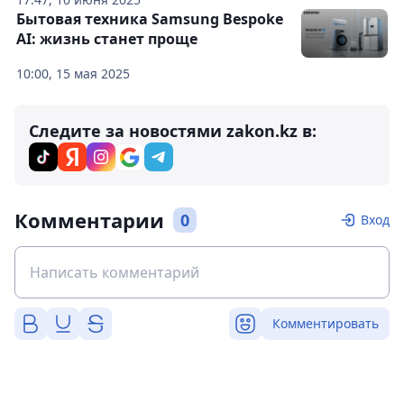
Бытовая техника Samsung Bespoke
AI: жизнь станет проще
10:00, 15 мая 2025
Следите за новостями zakon.kz в:
Комментарии
0
Вход
Комментировать