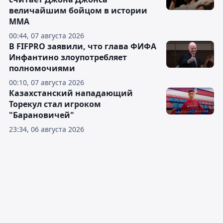
величайшим бойцом в истории
ММА
00:44, 07 августа 2026
В FIFPRO заявили, что глава ФИФА
Инфантино злоупотребляет
полномочиями
00:10, 07 августа 2026
Казахстанский нападающий
Торекул стал игроком
"Барановичей"
23:34, 06 августа 2026