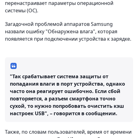
перенастраивает параметры операционной
системы (ОС).
Загадочной проблемой аппаратов Samsung
назвали ошибку "Обнаружена влага", которая
появляется при подключении устройства к зарядке.
"Так срабатывает система защиты от
попадания влаги в порт устройства, однако
часто она реагирует ошибочно. Если сбой
повторяется, а разъем смартфона точно
сухой, то нужно попробовать очистить кэш
настроек USB", – говорится в сообщении.
Также, по словам пользователей, время от времени