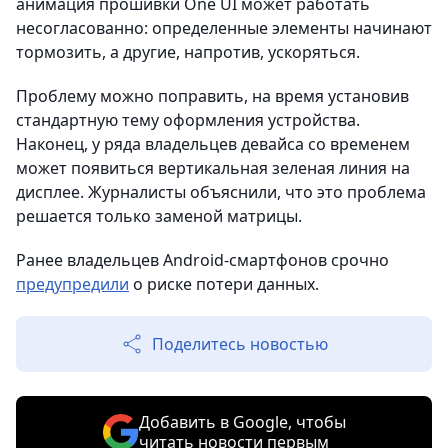
анимация прошивки One UI может работать
несогласованно: определенные элементы начинают
тормозить, а другие, напротив, ускоряться.
Проблему можно поправить, на время установив
стандартную тему оформления устройства.
Наконец, у ряда владельцев девайса со временем
может появиться вертикальная зеленая линия на
дисплее. Журналисты объяснили, что это проблема
решается только заменой матрицы.
Ранее владельцев Android-смартфонов срочно
предупредили
о риске потери данных.
Поделитесь новостью
Добавить в Google, чтобы
читать новости первым