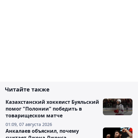
Читайте также
Казахстанский хоккеист Буяльский
помог "Полонии" победить в
товарищеском матче
01:09, 07 августа 2026
Анкалаев объяснил, почему
считает Джона Джонса