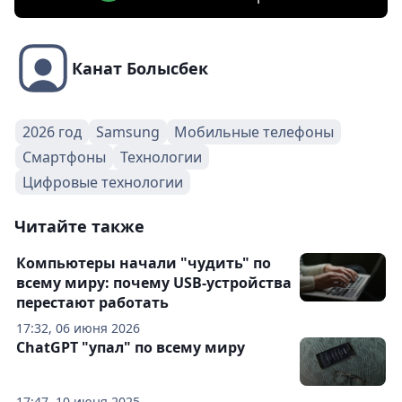
Канат Болысбек
2026 год
Samsung
Мобильные телефоны
Смартфоны
Технологии
Цифровые технологии
Читайте также
Компьютеры начали "чудить" по
всему миру: почему USB-устройства
перестают работать
17:32, 06 июня 2026
ChatGPT "упал" по всему миру
17:47, 10 июня 2025