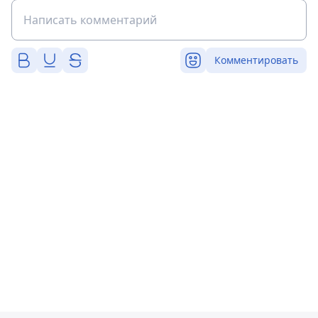
Комментировать