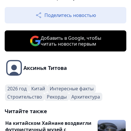
Поделитесь новостью
Добавить в Google, чтобы
читать новости первым
Аксинья Титова
2026 год
Китай
Интересные факты
Строительство
Рекорды
Архитектура
Читайте также
На китайском Хайнане воздвигли
футуристичный музей с