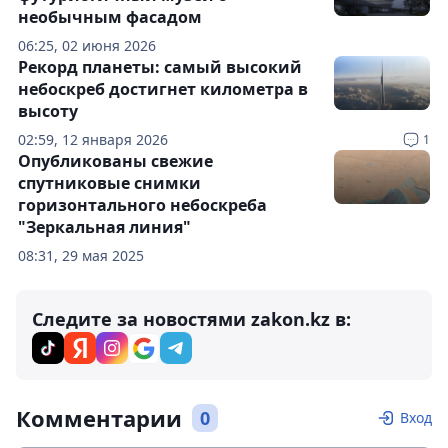
необычным фасадом
06:25, 02 июня 2026
Рекорд планеты: самый высокий
небоскреб достигнет километра в
высоту
02:59, 12 января 2026
1
Опубликованы свежие
спутниковые снимки
горизонтального небоскреба
"Зеркальная линия"
08:31, 29 мая 2025
Следите за новостями zakon.kz в:
Комментарии
0
Вход