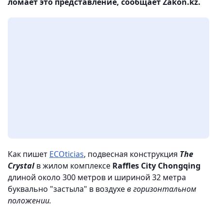
ломает это представление, сообщает Zakon.kz.
Как пишет
ECOticias
, подвесная конструкция
The
Crystal
в жилом комплексе
Raffles City Chongqing
длиной около 300 метров и шириной 32 метра
буквально "застыла" в воздухе
в горизонтальном
положении.