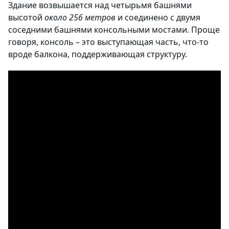
Здание возвышается над четырьмя башнями
высотой
около 256 метров
и соединено с двумя
соседними башнями консольными мостами. Проще
говоря, консоль – это выступающая часть, что-то
вроде балкона, поддерживающая структуру.