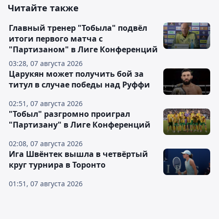
Читайте также
Главный тренер "Тобыла" подвёл
итоги первого матча с
"Партизаном" в Лиге Конференций
03:28, 07 августа 2026
Царукян может получить бой за
титул в случае победы над Руффи
02:51, 07 августа 2026
"Тобыл" разгромно проиграл
"Партизану" в Лиге Конференций
02:08, 07 августа 2026
Ига Швёнтек вышла в четвёртый
круг турнира в Торонто
01:51, 07 августа 2026