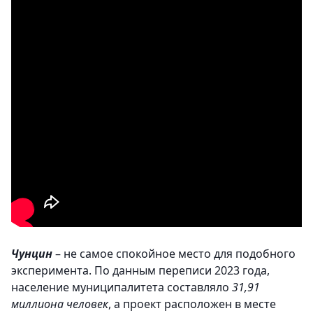
Чунцин
– не самое спокойное место для подобного
эксперимента. По данным переписи 2023 года,
население муниципалитета составляло
31,91
миллиона человек
, а проект расположен в месте