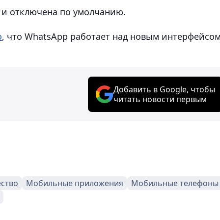
 и отключена по умолчанию.
о
, что WhatsApp работает над новым интерфейсо
Добавить в Google, чтобы
читать новости первым
ство
Мобильные приложения
Мобильные телефоны