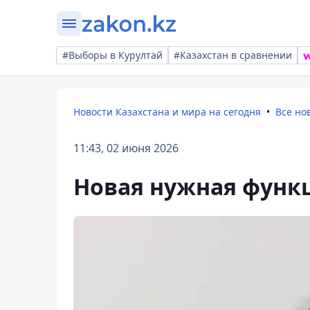
#Выборы в Курултай
#Казахстан в сравнении
Новости Казахстана и мира на сегодня
Все но
11:43, 02 июня 2026
Новая нужная функц