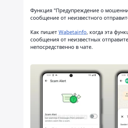
Функция "Предупреждение о мошеннич
сообщение от неизвестного отправит
Как пишет
Wabetainfo
, когда эта фун
сообщения от неизвестных отправит
непосредственно в чате.