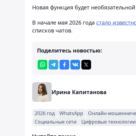
Новая функция будет необязательной
В начале мая 2026 года
стало известн
списков чатов.
Поделитесь новостью:
Ирина Капитанова
2026 год
WhatsApp
Онлайн-мошенниче
Социальные сети
Цифровые технологии