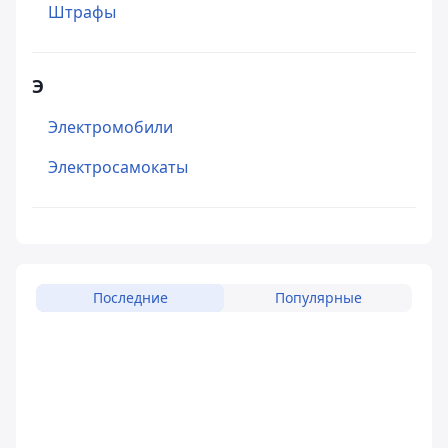
Штрафы
Э
Электромобили
Электросамокаты
Последние
Популярные