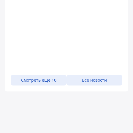
Смотреть еще 10
Все новости