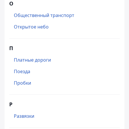
О
Общественный транспорт
Открытое небо
П
Платные дороги
Поезда
Пробки
Р
Развязки