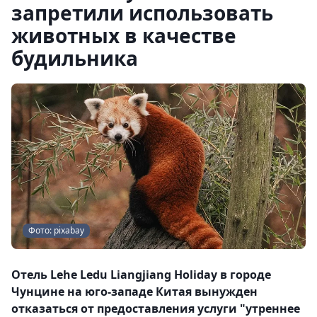
запретили использовать
животных в качестве
будильника
Фото: pixabay
Отель Lehe Ledu Liangjiang Holiday в городе
Чунцине на юго-западе Китая вынужден
отказаться от предоставления услуги "утреннее