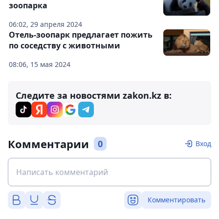
зоопарка
06:02, 29 апреля 2024
Отель-зоопарк предлагает пожить
по соседству с животными
08:06, 15 мая 2024
Следите за новостями zakon.kz в:
Комментарии
0
Вход
Комментировать