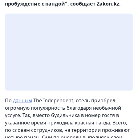
пробуждение с пандой", сообщает Zakon.kz.
По
данным
The Independent, отель приобрел
огромную популярность благодаря необычной
услуге. Так, вместо будильника в номер гостя в
указанное время приходила красная панда. Всего,
по словам сотрудников, на территории проживают
четыре панды. Они по очереди выполняли свои