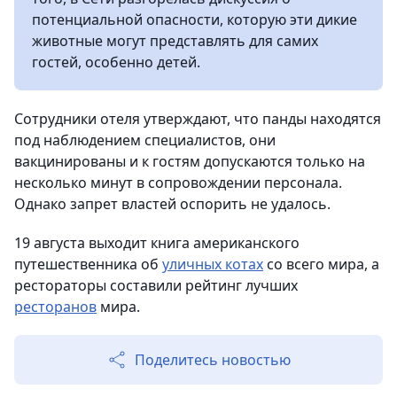
потенциальной опасности, которую эти дикие
животные могут представлять для самих
гостей, особенно детей.
Сотрудники отеля утверждают, что панды находятся
под наблюдением специалистов, они
вакцинированы и к гостям допускаются только на
несколько минут в сопровождении персонала.
Однако запрет властей оспорить не удалось.
19 августа выходит книга американского
путешественника об
уличных котах
со всего мира, а
рестораторы составили рейтинг лучших
ресторанов
мира.
Поделитесь новостью