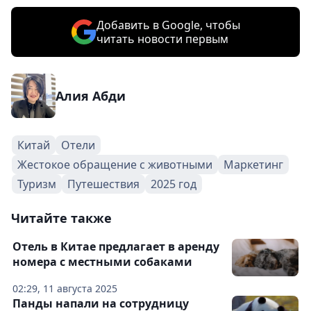
Добавить в Google, чтобы
читать новости первым
Алия Абди
Китай
Отели
Жестокое обращение с животными
Маркетинг
Туризм
Путешествия
2025 год
Читайте также
Отель в Китае предлагает в аренду
номера с местными собаками
02:29, 11 августа 2025
Панды напали на сотрудницу