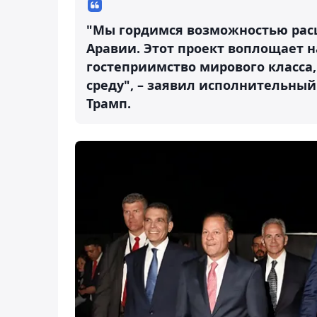
"Мы гордимся возможностью рас
Аравии. Этот проект воплощает 
гостеприимство мирового класса
среду", – заявил исполнительный
Трамп.