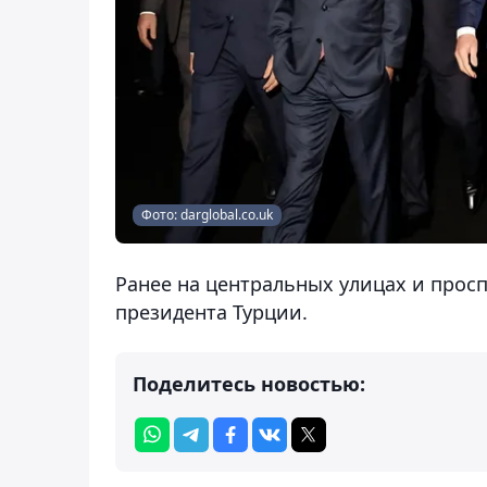
Фото: darglobal.co.uk
Ранее на центральных улицах и прос
президента Турции.
Поделитесь новостью: