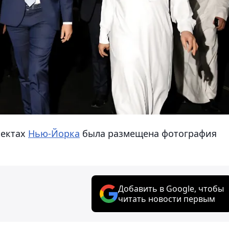
пектах
Нью-Йорка
была размещена фотография
Добавить в Google, чтобы
читать новости первым