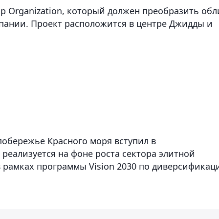
p Organization, который должен преобразить обл
пании. Проект расположится в центре Джидды и
обережье Красного моря вступил в
 реализуется на фоне роста сектора элитной
 рамках программы Vision 2030 по диверсификац