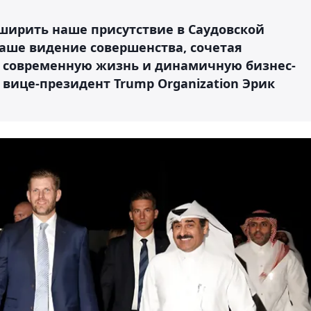
ширить наше присутствие в Саудовской
наше видение совершенства, сочетая
, современную жизнь и динамичную бизнес-
 вице-президент Trump Organization Эрик