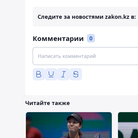
Следите за новостями zakon.kz в:
Комментарии
0
Читайте также