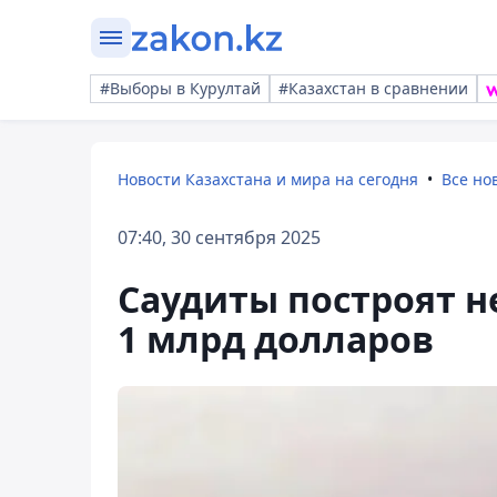
#Выборы в Курултай
#Казахстан в сравнении
Новости Казахстана и мира на сегодня
Все но
07:40, 30 сентября 2025
Саудиты построят н
1 млрд долларов