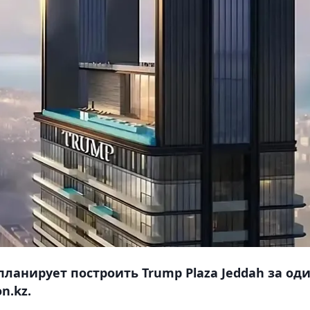
планирует построить Trump Plaza Jeddah за од
n.kz.