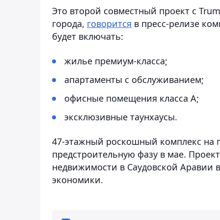
Это второй совместный проект с Trum
города,
говорится
в пресс-релизе ком
будет включать:
жилье премиум-класса;
апартаменты с обслуживанием;
офисные помещения класса А;
эксклюзивные таунхаусы.
47-этажный роскошный комплекс на п
предстроительную фазу в мае. Проект
недвижимости в Саудовской Аравии в
экономики.