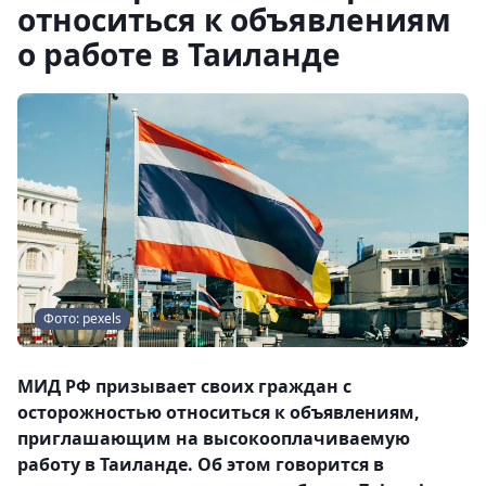
относиться к объявлениям
о работе в Таиланде
Фото: pexels
МИД РФ призывает своих граждан с
осторожностью относиться к объявлениям,
приглашающим на высокооплачиваемую
работу в Таиланде. Об этом говорится в