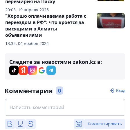
перемирия на Пасху
20:03, 19 апреля 2025
"Хорошо оплачиваемая работа с
переездом в РФ": что кроется за
висящими в Алматы
объявлениями
13:32, 04 ноября 2024
Следите за новостями zakon.kz в:
Комментарии
0
Вход
Комментировать