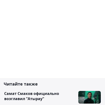
Читайте также
Самат Смаков официально
возглавил "Атырау"