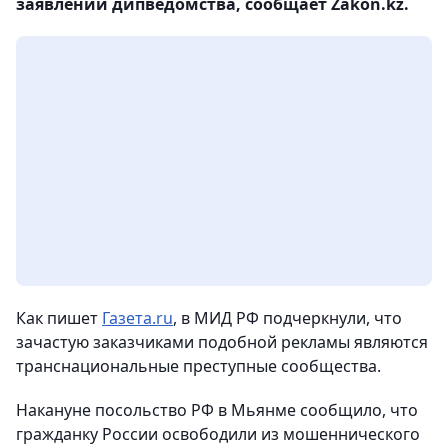
заявлении дипведомства, сообщает Zakon.kz.
Как пишет
Газета.ru
, в МИД РФ подчеркнули, что
зачастую заказчиками подобной рекламы являются
транснациональные преступные сообщества.
Накануне посольство РФ в Мьянме сообщило, что
гражданку России освободили из мошеннического