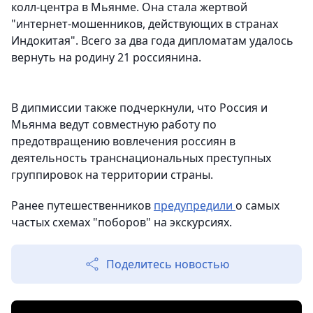
колл-центра в Мьянме. Она стала жертвой
"интернет-мошенников, действующих в странах
Индокитая". Всего за два года дипломатам удалось
вернуть на родину 21 россиянина.
В дипмиссии также подчеркнули, что Россия и
Мьянма ведут совместную работу по
предотвращению вовлечения россиян в
деятельность транснациональных преступных
группировок на территории страны.
Ранее путешественников
предупредили
о самых
частых схемах "поборов" на экскурсиях.
Поделитесь новостью