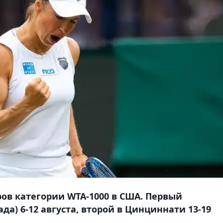
ров категории WTA-1000 в США. Первый
да) 6-12 августа, второй в Цинциннати 13-19