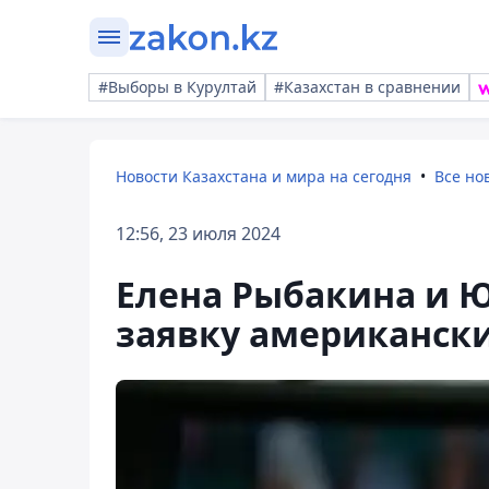
#Выборы в Курултай
#Казахстан в сравнении
Новости Казахстана и мира на сегодня
Все но
12:56, 23 июля 2024
Елена Рыбакина и 
заявку американск