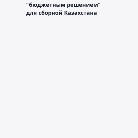
"бюджетным решением"
для сборной Казахстана