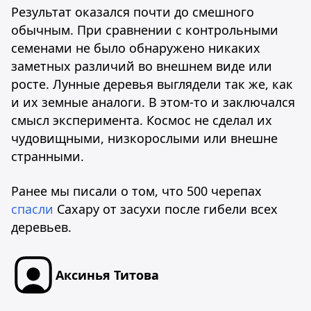
Результат оказался почти до смешного
обычным. При сравнении с контрольными
семенами не было обнаружено никаких
заметных различий во внешнем виде или
росте. Лунные деревья выглядели так же, как
и их земные аналоги. В этом-то и заключался
смысл эксперимента. Космос не сделал их
чудовищными, низкорослыми или внешне
странными.
Ранее мы писали о том, что 500 черепах
спасли
Сахару от засухи после гибели всех
деревьев.
Аксинья Титова