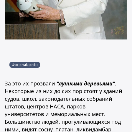
Фото: wikipedia
За это их прозвали
"лунными деревьями"
.
Некоторые из них до сих пор стоят у зданий
судов, школ, законодательных собраний
штатов, центров НАСА, парков,
университетов и мемориальных мест.
Большинство людей, прогуливающихся под
ними, видят сосну, платан, ликвидамбар,