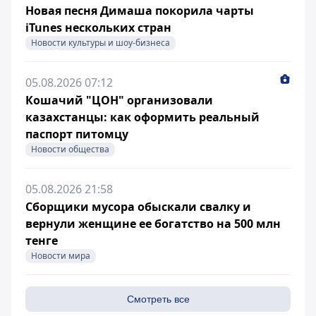
Новая песня Димаша покорила чарты
iTunes нескольких стран
Новости культуры и шоу-бизнеса
05.08.2026 07:12
Кошачий "ЦОН" организовали
казахстанцы: как оформить реальный
паспорт питомцу
Новости общества
05.08.2026 21:58
Сборщики мусора обыскали свалку и
вернули женщине ее богатство на 500 млн
тенге
Новости мира
Смотреть все