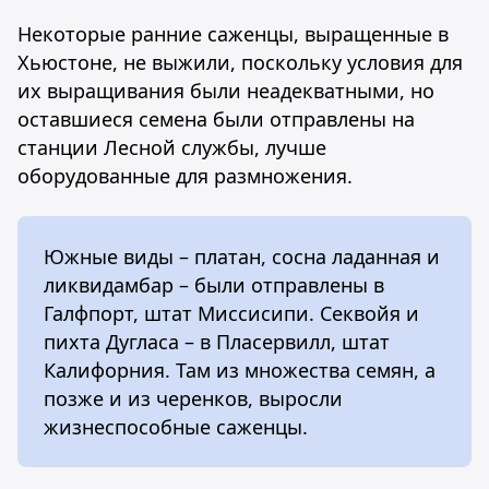
Некоторые ранние саженцы, выращенные в
Хьюстоне, не выжили, поскольку условия для
их выращивания были неадекватными, но
оставшиеся семена были отправлены на
станции Лесной службы, лучше
оборудованные для размножения.
Южные виды – платан, сосна ладанная и
ликвидамбар – были отправлены в
Галфпорт, штат Миссисипи. Секвойя и
пихта Дугласа – в Пласервилл, штат
Калифорния. Там из множества семян, а
позже и из черенков, выросли
жизнеспособные саженцы.