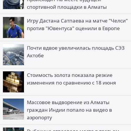
спортивной площадки в Алматы
Игру Дастана Сатпаева на матче "Челси"
против "Ювентуса" оценили в Европе
Почти вдвое увеличилась площадь СЭЗ
Актобе
Стоимость золота показала резкие
изменения по сравнению с 18 июня
Массовое выдворение из Алматы
граждан Индии попало на видео в
аэропорту