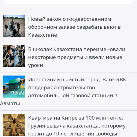
Новый закон о государственном
оборонном заказе разрабатывают в
Казахстане
В школах Казахстана переименовали
некоторые предметы и ввели новые
уроки
Инвестиции в чистый город: Bank RBK
поддержал строительство
автомобильной газовой станции в
Алматы
Квартира на Кипре за 100 млн тенге:
Грузия выдала казахстанца, которому
грозит до 10 лет лишения свободы