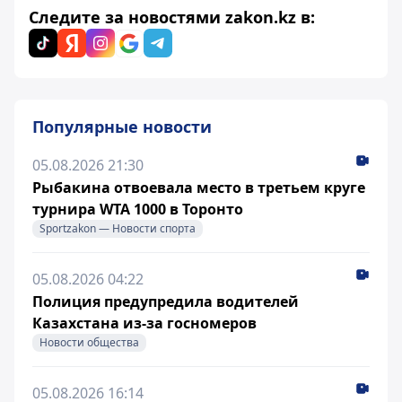
Следите за новостями zakon.kz в:
Популярные новости
05.08.2026 21:30
Рыбакина отвоевала место в третьем круге
турнира WTA 1000 в Торонто
Sportzakon — Новости спорта
05.08.2026 04:22
Полиция предупредила водителей
Казахстана из-за госномеров
Новости общества
05.08.2026 16:14