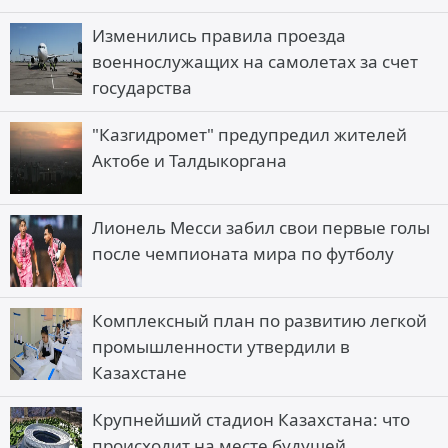
Изменились правила проезда
военнослужащих на самолетах за счет
государства
"Казгидромет" предупредил жителей
Актобе и Талдыкоргана
Лионель Месси забил свои первые голы
после чемпионата мира по футболу
Комплексный план по развитию легкой
промышленности утвердили в
Казахстане
Крупнейший стадион Казахстана: что
происходит на месте будущей