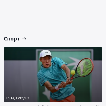
Спорт
16:14, Сегодня