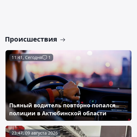
Происшествия
11:41, Сегодня
1
Пьяный водитель повторно попался
полиции в Актюбинской области
23:47, 09 августа 2026