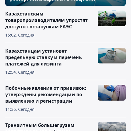
Казахстанским
товаропроизводителям упростят
доступ к госзакупкам ЕАЭС
15:02, Сегодня
Казахстанцам установят
предельную ставку и перечень
платежей для лизинга
12:54, Сегодня
Побочные явления от прививок:
утверждены рекомендации по
выявлению и регистрации
11:36, Сегодня
Транзитным большегрузам