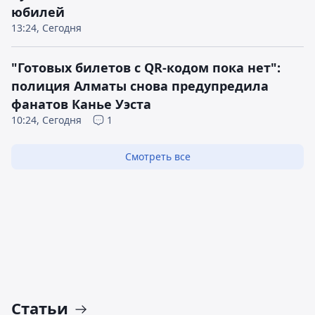
юбилей
13:24, Сегодня
"Готовых билетов с QR-кодом пока нет":
полиция Алматы снова предупредила
фанатов Канье Уэста
10:24, Сегодня
1
Смотреть все
Статьи