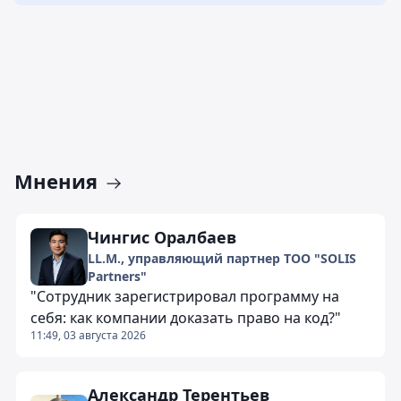
Мнения
Чингис Оралбаев
LL.M., управляющий партнер ТОО "SOLIS
Partners"
"Сотрудник зарегистрировал программу на
себя: как компании доказать право на код?"
11:49, 03 августа 2026
Александр Терентьев