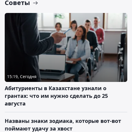
Советы
15:19, Сегодня
Абитуриенты в Казахстане узнали о
грантах: что им нужно сделать до 25
августа
Названы знаки зодиака, которые вот-вот
поймают удачу за хвост