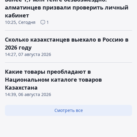
алматинцев призвали проверить личный
кабинет
10:25, Сегодня
1
Сколько казахстанцев выехало в Россию в
2026 году
14:27, 07 августа 2026
Какие товары преобладают в
Национальном каталоге товаров
Казахстана
14:39, 06 августа 2026
Смотреть все