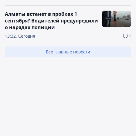
Алматы встанет в пробках 1
сентября? Водителей предупредили
о нарядах полиции
13:32, Сегодня
1
Все главные новости