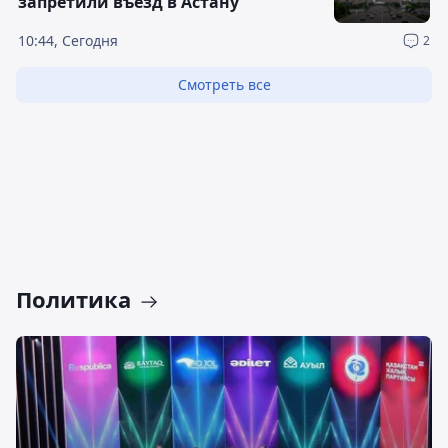
запретили въезд в Астану
10:44, Сегодня
2
Смотреть все
Политика