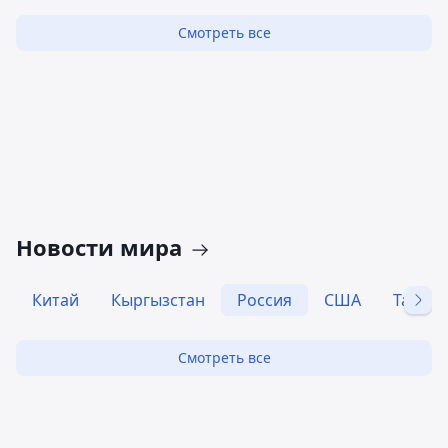
Смотреть все
Новости мира
Китай
Кыргызстан
Россия
США
Таджи
Смотреть все