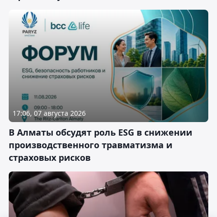
17:06, 07 августа 2026
В Алматы обсудят роль ESG в снижении
производственного травматизма и
страховых рисков