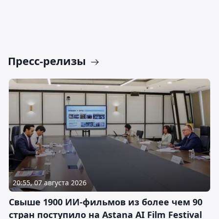
Пресс-релизы
20:55, 07 августа 2026
Свыше 1900 ИИ-фильмов из более чем 90
стран поступило на Astana AI Film Festival