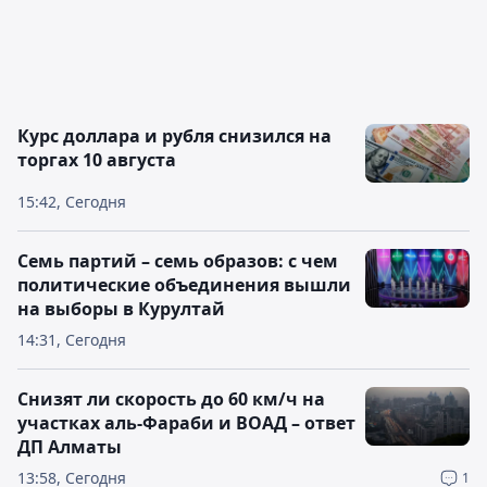
Курс доллара и рубля снизился на
торгах 10 августа
15:42, Сегодня
Семь партий – семь образов: с чем
политические объединения вышли
на выборы в Курултай
14:31, Сегодня
Снизят ли скорость до 60 км/ч на
участках аль-Фараби и ВОАД – ответ
ДП Алматы
13:58, Сегодня
1