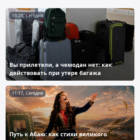
15:20, Сегодня
Вы прилетели, а чемодан нет: как
действовать при утере багажа
11:17, Сегодня
Путь к Абаю: как стихи великого