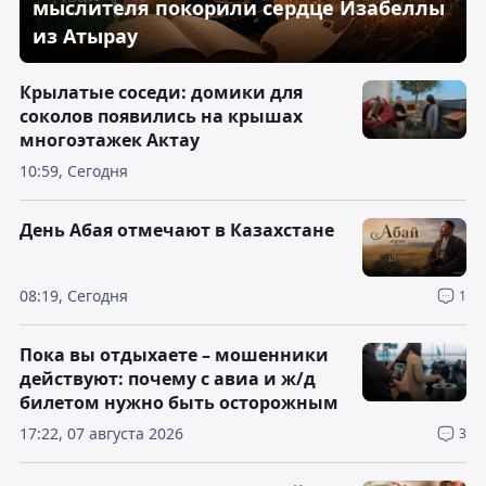
мыслителя покорили сердце Изабеллы
из Атырау
Крылатые соседи: домики для
соколов появились на крышах
многоэтажек Актау
10:59, Сегодня
День Абая отмечают в Казахстане
08:19, Сегодня
1
Пока вы отдыхаете – мошенники
действуют: почему с авиа и ж/д
билетом нужно быть осторожным
17:22, 07 августа 2026
3