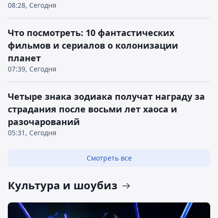
08:28, Сегодня
Что посмотреть: 10 фантастических
фильмов и сериалов о колонизации
планет
07:39, Сегодня
Четыре знака зодиака получат награду за
страдания после восьми лет хаоса и
разочарований
05:31, Сегодня
Смотреть все
Культура и шоубиз