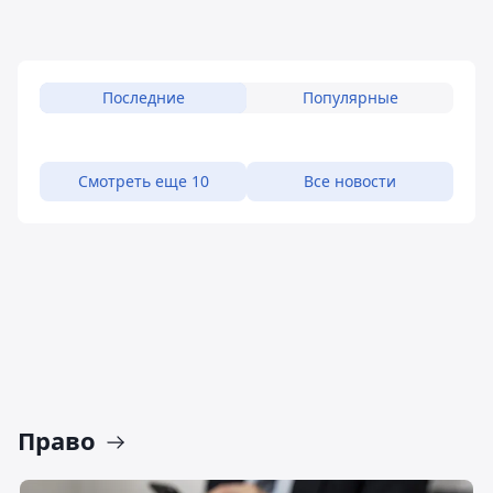
Последние
Популярные
Смотреть еще 10
Все новости
Право