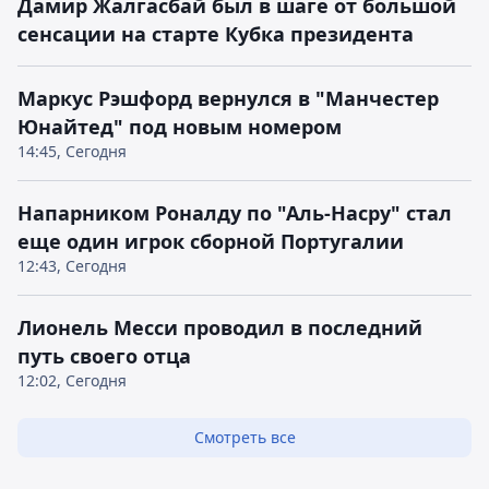
Дамир Жалгасбай был в шаге от большой
сенсации на старте Кубка президента
Маркус Рэшфорд вернулся в "Манчестер
Юнайтед" под новым номером
14:45, Сегодня
Напарником Роналду по "Аль-Насру" стал
еще один игрок сборной Португалии
12:43, Сегодня
Лионель Месси проводил в последний
путь своего отца
12:02, Сегодня
Смотреть все