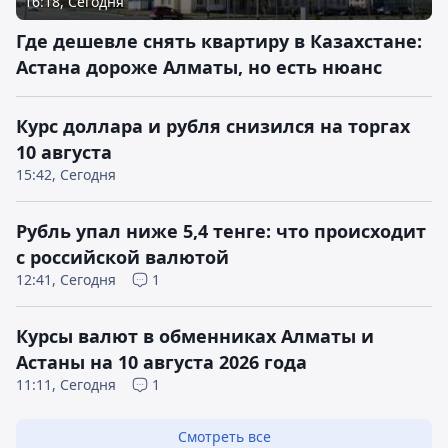
16:18, Сегодня
Где дешевле снять квартиру в Казахстане:
Астана дороже Алматы, но есть нюанс
Курс доллара и рубля снизился на торгах
10 августа
15:42, Сегодня
Рубль упал ниже 5,4 тенге: что происходит
с российской валютой
12:41, Сегодня
1
Курсы валют в обменниках Алматы и
Астаны на 10 августа 2026 года
11:11, Сегодня
1
Смотреть все