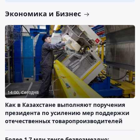
Экономика и Бизнес
14:00, Сегодня
Как в Казахстане выполняют поручения
президента по усилению мер поддержки
отечественных товаропроизводителей
Более 1,7 млн тенге безвозмездно: