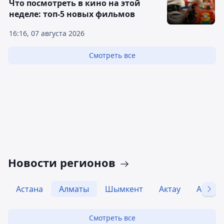
Что посмотреть в кино на этой
неделе: топ-5 новых фильмов
16:16, 07 августа 2026
Смотреть все
Новости регионов
Астана
Алматы
Шымкент
Актау
Актобе
Смотреть все