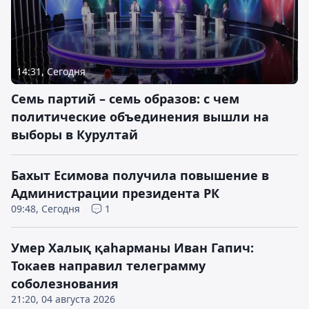
14:31, Сегодня
Семь партий – семь образов: с чем
политические объединения вышли на
выборы в Курултай
Бахыт Есимова получила повышение в
Администрации президента РК
09:48, Сегодня
1
Умер Халық қаһарманы Иван Гапич:
Токаев направил телеграмму
соболезнования
21:20, 04 августа 2026