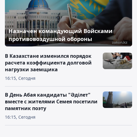
Назначен командующий Войсками
противовоздушной обороны
В Казахстане изменился порядок
расчета коэффициента долговой
нагрузки заемщика
16:15, Сегодня
В День Абая кандидаты "Әділет"
вместе с жителями Семея посетили
памятник поэту
16:15, Сегодня