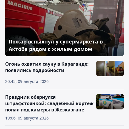
Пожар вспыхнул у супермаркета в
Актобе рядом с жилым домом
Огонь охватил сауну в Караганде:
появились подробности
20:45, 09 августа 2026
Праздник обернулся
штрафстоянкой: свадебный кортеж
попал под камеры в Жезказгане
19:06, 09 августа 2026