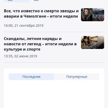
Все, что известно о смерти звезды и
аварии в Чемолгане – итоги недели
16:00, 21 сентября 2019
Скандалы, летние наряды и
новости от легенд – итоги недели в
культуре и спорте
13:35, 02 июня 2019
Последние
Популярные