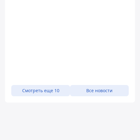
Смотреть еще 10
Все новости