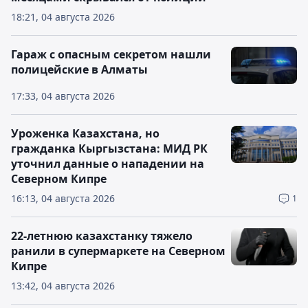
18:21, 04 августа 2026
Гараж с опасным секретом нашли
полицейские в Алматы
17:33, 04 августа 2026
Уроженка Казахстана, но
гражданка Кыргызстана: МИД РК
уточнил данные о нападении на
Северном Кипре
16:13, 04 августа 2026
1
22-летнюю казахстанку тяжело
ранили в супермаркете на Северном
Кипре
13:42, 04 августа 2026