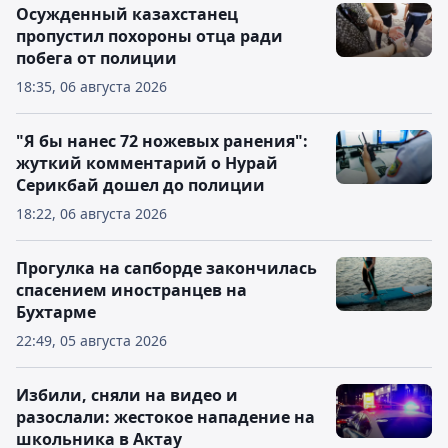
Осужденный казахстанец
пропустил похороны отца ради
побега от полиции
18:35, 06 августа 2026
"Я бы нанес 72 ножевых ранения":
жуткий комментарий о Нурай
Серикбай дошел до полиции
18:22, 06 августа 2026
Прогулка на сапборде закончилась
спасением иностранцев на
Бухтарме
22:49, 05 августа 2026
Избили, сняли на видео и
разослали: жестокое нападение на
школьника в Актау