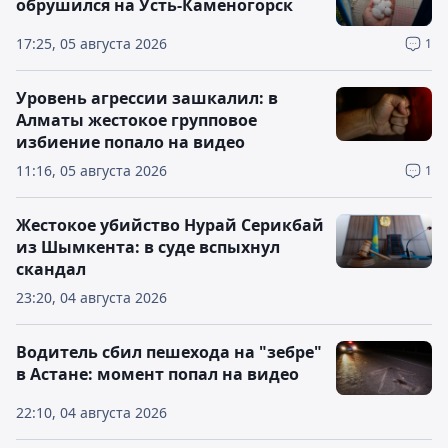
обрушился на Усть-Каменогорск
17:25, 05 августа 2026
1
Уровень агрессии зашкалил: в
Алматы жестокое групповое
избиение попало на видео
11:16, 05 августа 2026
1
Жестокое убийство Нурай Серикбай
из Шымкента: в суде вспыхнул
скандал
23:20, 04 августа 2026
Водитель сбил пешехода на "зебре"
в Астане: момент попал на видео
22:10, 04 августа 2026