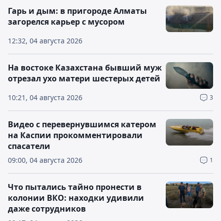
Гарь и дым: в пригороде Алматы
загорелся карьер с мусором
12:32, 04 августа 2026
На востоке Казахстана бывший муж
отрезал ухо матери шестерых детей
10:21, 04 августа 2026
3
Видео с перевернувшимся катером
на Каспии прокомментировали
спасатели
09:00, 04 августа 2026
1
Что пытались тайно пронести в
колонии ВКО: находки удивили
даже сотрудников