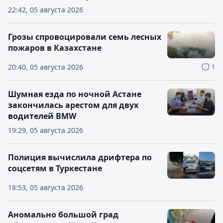
22:42, 05 августа 2026
Грозы спровоцировали семь лесных
пожаров в Казахстане
20:40, 05 августа 2026
1
Шумная езда по ночной Астане
закончилась арестом для двух
водителей BMW
19:29, 05 августа 2026
Полиция вычислила дрифтера по
соцсетям в Туркестане
18:53, 05 августа 2026
Аномально большой град