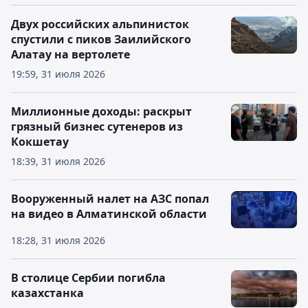
Двух российских альпинисток
спустили с пиков Заилийского
Алатау на вертолете
19:59, 31 июля 2026
Миллионные доходы: раскрыт
грязный бизнес сутенеров из
Кокшетау
18:39, 31 июля 2026
Вооруженный налет на АЗС попал
на видео в Алматинской области
18:28, 31 июля 2026
В столице Сербии погибла
казахстанка