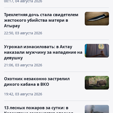
00:17, 04 августа 2026
Трехлетняя дочь стала свидетелем
жестокого убийства матери в
Атырау
22:50, 03 августа 2026
Угрожал изнасиловать: в Актау
наказали мужчину за нападение на
девушку
21:06, 03 августа 2026
Охотник незаконно застрелил
дикого кабана в ВКО
19:42, 03 августа 2026
13 лесных пожаров за сутки: в