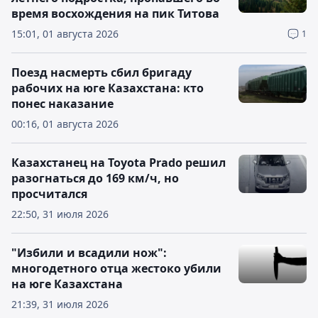
время восхождения на пик Титова
15:01, 01 августа 2026
1
Поезд насмерть сбил бригаду
рабочих на юге Казахстана: кто
понес наказание
00:16, 01 августа 2026
Казахстанец на Toyota Prado решил
разогнаться до 169 км/ч, но
просчитался
22:50, 31 июля 2026
"Избили и всадили нож":
многодетного отца жестоко убили
на юге Казахстана
21:39, 31 июля 2026