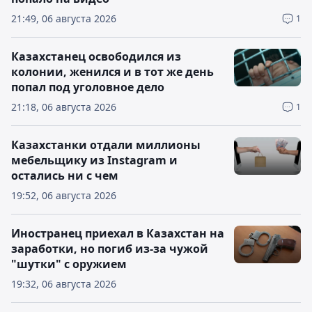
21:49, 06 августа 2026
1
Казахстанец освободился из
колонии, женился и в тот же день
попал под уголовное дело
21:18, 06 августа 2026
1
Казахстанки отдали миллионы
мебельщику из Instagram и
остались ни с чем
19:52, 06 августа 2026
Иностранец приехал в Казахстан на
заработки, но погиб из-за чужой
"шутки" с оружием
19:32, 06 августа 2026