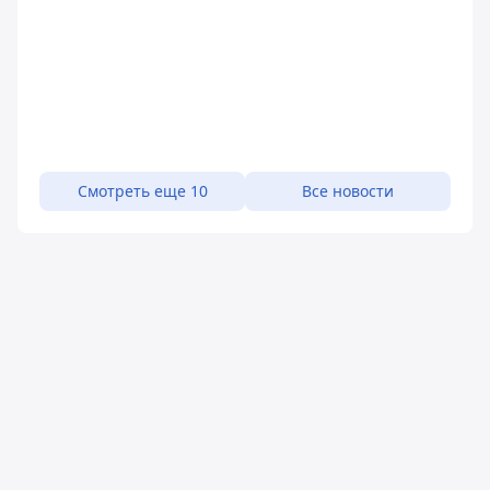
Смотреть еще 10
Все новости