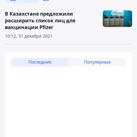
В Казахстане предложили
расширить список лиц для
вакцинации Pfizer
10:12, 31 декабря 2021
Последние
Популярные